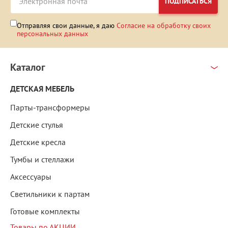
ПОДПИСАТЬСЯ
Отправляя свои данные, я даю
Согласие на обработку своих
персональных данных
Каталог
ДЕТСКАЯ МЕБЕЛЬ
Парты-трансформеры
Детские стулья
Детские кресла
Тумбы и стеллажи
Аксессуары
Светильники к партам
Готовые комплекты
Товары по АКЦИИ