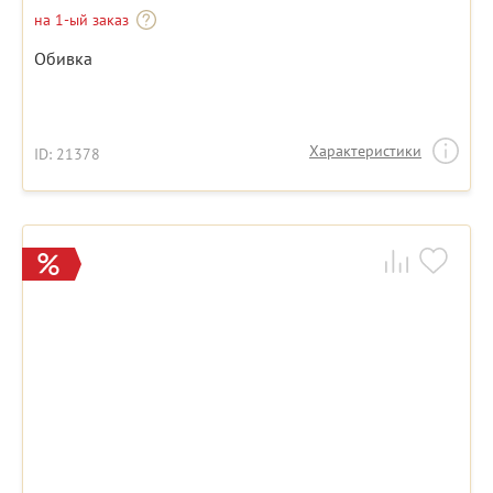
на 1-ый заказ
Обивка
Характеристики
ID: 21378