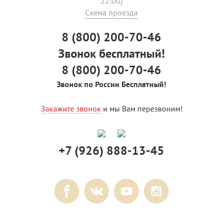
22:00)
Схема проезда
8 (800) 200-70-46
Звонок бесплатный!
8 (800) 200-70-46
Звонок по России Бесплатный!
Закажите звонок
и мы Вам перезвоним!
+7 (926) 888-13-45