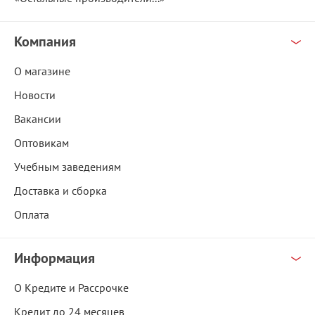
Компания
О магазине
Новости
Вакансии
Оптовикам
Учебным заведениям
Доставка и сборка
Оплата
Информация
О Кредите и Рассрочке
Кредит до 24 месяцев