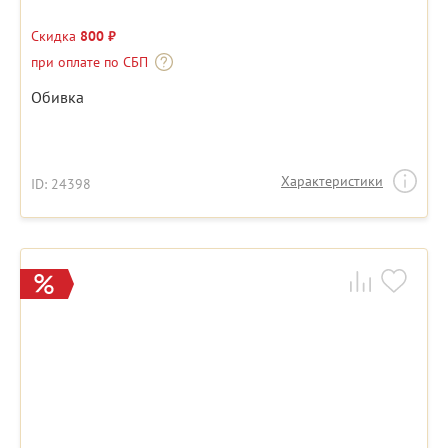
Скидка
800 ₽
при оплате по СБП
Обивка
Характеристики
ID: 24398