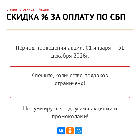
Главная страница
Акции
СКИДКА % ЗА ОПЛАТУ ПО СБП
Период проведения акции: 01 января — 31
декабря 2026г.
Спешите, количество подарков
ограничено!
Не суммируется с другими акциями и
промокодами!