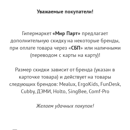
Уважаемые покупатели!
Гипермаркет
«Мир Парт»
предлагает
дополнительную скидку на некоторые бренды,
при оплате товара через «
СБП
» или наличными
(переводом с карты на карту)!
Размер скидки зависит от бренда (указан в
карточке товара) и действует на товары
следующих брендов: Mealux, ErgoKids, FunDesk,
Cubby, ДЭМИ, Holto, SingBee, Comf-Pro
Желаем удачных покупок!