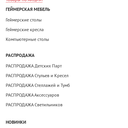
ГЕЙМЕРСКАЯ МЕБЕЛЬ
Геймерские столы
Геймерские кресла
Компьютерные столы
РАСПРОДАЖА
РАСПРОДАЖА Детских Парт
РАСПРОДАЖА Стульев и Кресел
РАСПРОДАЖА Стеллажей и Тумб
РАСПРОДАЖА Аксессуаров
РАСПРОДАЖА Светильников
НОВИНКИ