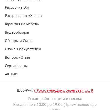
Рассрочка 0%
Рассрочка от «Халва»
Гарантия на мебель
Видеообзоры
Обзоры и Статьи
Отзывы покупателей
Вопрос - Ответ
Сертификаты
АКЦИИ
Шоу-Рум:
г. Ростов-на-Дону, Береговая ул., 8
Режим работы офиса и склада:
Ежедневно с 10:00 до 19:00 (Прием звонков до