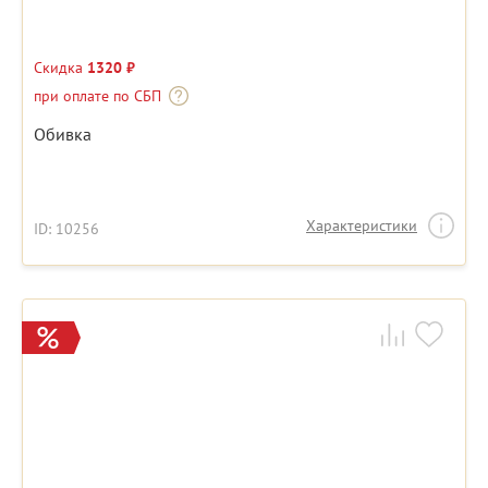
Скидка
1320 ₽
при оплате по СБП
Обивка
Характеристики
ID: 10256