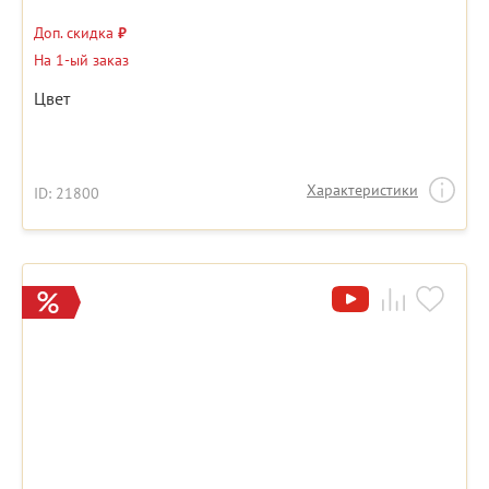
Доп. скидка
₽
На 1-ый заказ
Цвет
Характеристики
ID: 21800