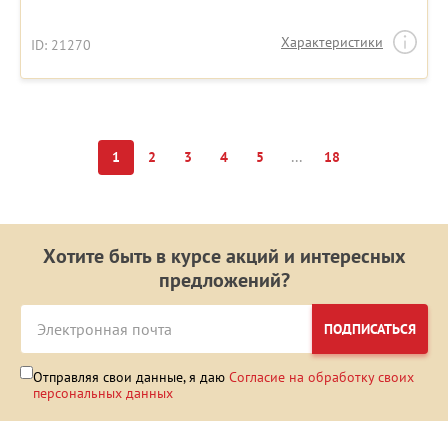
Характеристики
ID: 21270
...
1
2
3
4
5
18
Хотите быть в курсе акций и интересных
предложений?
ПОДПИСАТЬСЯ
Отправляя свои данные, я даю
Согласие на обработку своих
персональных данных