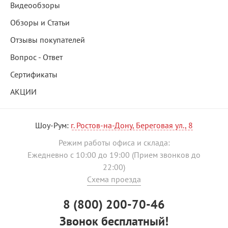
Видеообзоры
Обзоры и Статьи
Отзывы покупателей
Вопрос - Ответ
Сертификаты
АКЦИИ
Шоу-Рум:
г. Ростов-на-Дону, Береговая ул., 8
Режим работы офиса и склада:
Ежедневно с 10:00 до 19:00 (Прием звонков до
22:00)
Схема проезда
8 (800) 200-70-46
Звонок бесплатный!