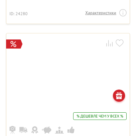
Характеристики
ID: 24280
% ДЕШЕВЛЕ ЧЕМ У ВСЕХ %