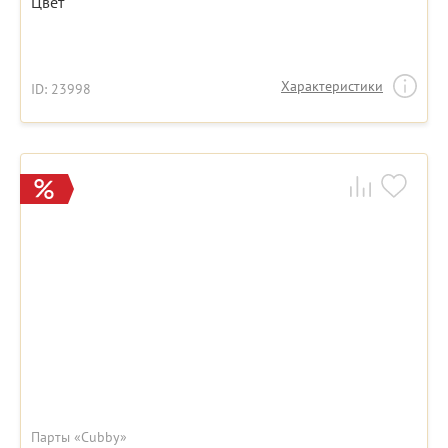
Цвет
Характеристики
ID: 23998
Парты «Cubby»