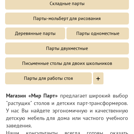
Складные парты
Парты-мольберт для рисования
Деревянные парты
Парты одноместные
Парты двухместные
Письменные столы для двоих школьников
+
Парты для работы стоя
Магазин «Мир Парт»
предлагает широкий выбор
"растущих" столов и детских парт-трансформеров.
У нас Вы найдете эргономичную и качественную
детскую мебель для дома или частного учебного
заведения.
Наши консультанты всегда готовы оказать