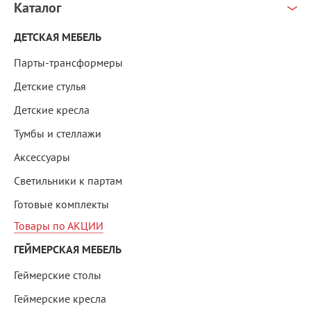
Каталог
ДЕТСКАЯ МЕБЕЛЬ
Парты-трансформеры
Детские стулья
Детские кресла
Тумбы и стеллажи
Аксессуары
Светильники к партам
Готовые комплекты
Товары по АКЦИИ
ГЕЙМЕРСКАЯ МЕБЕЛЬ
Геймерские столы
Геймерские кресла