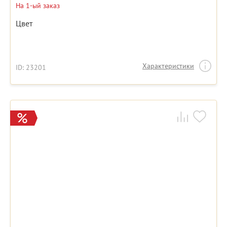
На 1-ый заказ
Цвет
Характеристики
ID: 23201