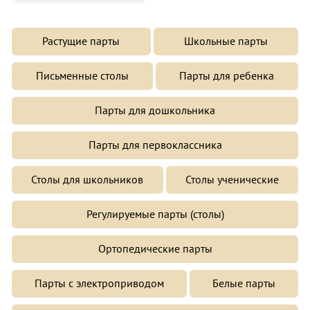
Растущие парты
Школьные парты
Письменные столы
Парты для ребенка
Парты для дошкольника
Парты для первоклассника
Столы для школьников
Столы ученические
Регулируемые парты (столы)
Ортопедические парты
Парты с электроприводом
Белые парты