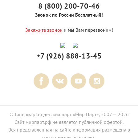
8 (800) 200-70-46
Звонок по России Бесплатный!
Закажите звонок
и мы Вам перезвоним!
+7 (926) 888-13-45
© Гипермаркет детских парт «Мир Парт», 2007 — 2026
Сайт мирпарт.рф не является публичной офертой.
Вся представленная на сайте информация размещена в
ознакомительных целях.