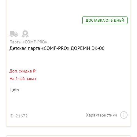
ДОСТАВКА ОТ 5 ДНЕЙ
Парты «COMF-PRO»
Детская парта «COMF-PRO» ДОРЕМИ DK-06
Доп. скидка
₽
На 1-ый заказ
Цвет
Характеристики
ID: 21672