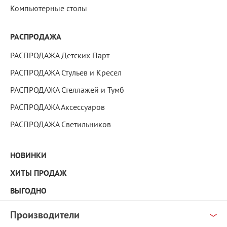
Компьютерные столы
РАСПРОДАЖА
РАСПРОДАЖА Детских Парт
РАСПРОДАЖА Стульев и Кресел
РАСПРОДАЖА Стеллажей и Тумб
РАСПРОДАЖА Аксессуаров
РАСПРОДАЖА Светильников
НОВИНКИ
ХИТЫ ПРОДАЖ
ВЫГОДНО
Производители