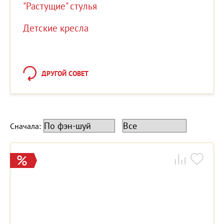
"Растущие" стулья
Детские кресла
ДРУГОЙ СОВЕТ
Сначала: