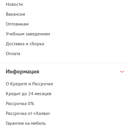
Новости
Вакансии
Оптовикам
Учебным заведениям
Доставка и сборка
Оплата
Информация
О Кредите и Рассрочке
Кредит до 24 месяцев
Рассрочка 0%
Рассрочка от «Халва»
Гарантия на мебель