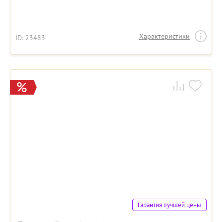
Характеристики
ID: 23483
Гарантия лучшей цены