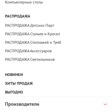
Компьютерные столы
РАСПРОДАЖА
РАСПРОДАЖА Детских Парт
РАСПРОДАЖА Стульев и Кресел
РАСПРОДАЖА Стеллажей и Тумб
РАСПРОДАЖА Аксессуаров
РАСПРОДАЖА Светильников
НОВИНКИ
ХИТЫ ПРОДАЖ
ВЫГОДНО
Производители