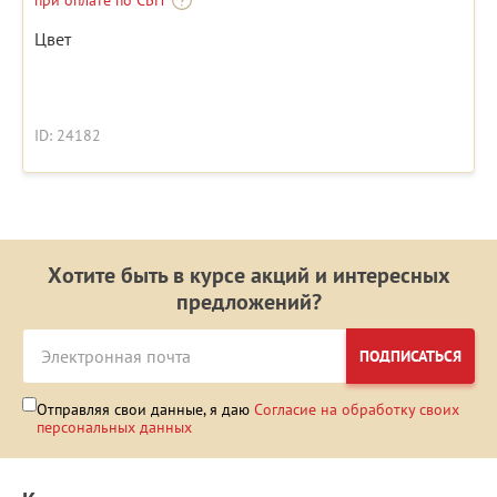
при оплате по СБП
Цвет
ID: 24182
Хотите быть в курсе акций и интересных
предложений?
ПОДПИСАТЬСЯ
Отправляя свои данные, я даю
Согласие на обработку своих
персональных данных