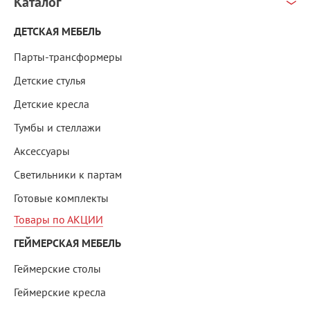
Каталог
ДЕТСКАЯ МЕБЕЛЬ
Парты-трансформеры
Детские стулья
Детские кресла
Тумбы и стеллажи
Аксессуары
Светильники к партам
Готовые комплекты
Товары по АКЦИИ
ГЕЙМЕРСКАЯ МЕБЕЛЬ
Геймерские столы
Геймерские кресла