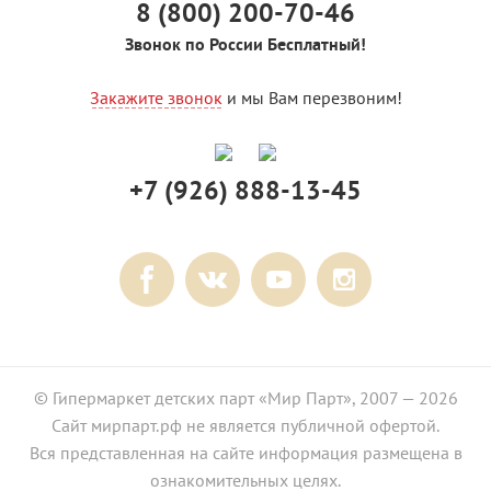
8 (800) 200-70-46
Звонок по России Бесплатный!
Закажите звонок
и мы Вам перезвоним!
+7 (926) 888-13-45
© Гипермаркет детских парт «Мир Парт», 2007 — 2026
Сайт мирпарт.рф не является публичной офертой.
Вся представленная на сайте информация размещена в
ознакомительных целях.