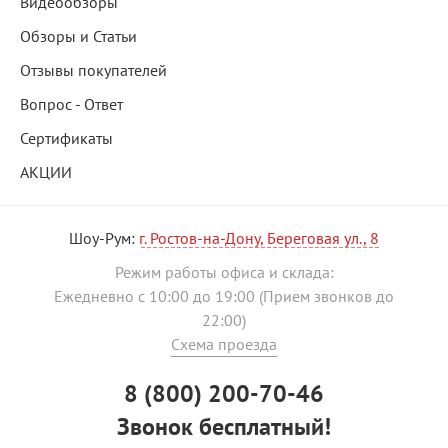
Видеообзоры
Обзоры и Статьи
Отзывы покупателей
Вопрос - Ответ
Сертификаты
АКЦИИ
Шоу-Рум:
г. Ростов-на-Дону, Береговая ул., 8
Режим работы офиса и склада:
Ежедневно с 10:00 до 19:00 (Прием звонков до
22:00)
Схема проезда
8 (800) 200-70-46
Звонок бесплатный!