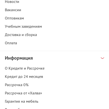
Новости
Вакансии
Оптовикам
Учебным заведениям
Доставка и сборка
Оплата
Информация
О Кредите и Рассрочке
Кредит до 24 месяцев
Рассрочка 0%
Рассрочка от «Халва»
Гарантия на мебель