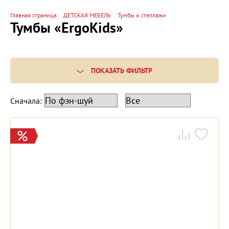
Главная страница
ДЕТСКАЯ МЕБЕЛЬ
Тумбы и стеллажи
Тумбы «ErgoKids»
ПОКАЗАТЬ ФИЛЬТР
Сначала: