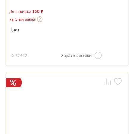
Доп. скидка
150 ₽
на 1-ый заказ
Цвет
Характеристики
ID: 22442