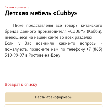
Главная страница
Детская мебель «Cubby»
Ниже представлены все товары китайского
бренда данного производителя «CUBBY» (Кабби),
имеющиеся на нашем сайте во всех разделах!
Если у Вас возникли какие-то вопросы -
пожалуйста, позвоните нам по телефону +7 (863)
310-99-97 в Ростове-на-Дону!
Возврат к списку
Парты-трансформеры