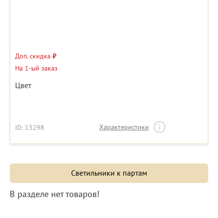
Доп. скидка
₽
На 1-ый заказ
Цвет
Характеристики
ID: 13298
Светильники к партам
В разделе нет товаров!