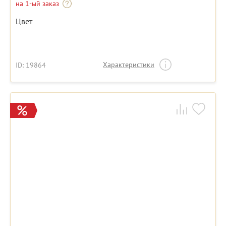
на 1-ый заказ
Цвет
Характеристики
ID: 19864