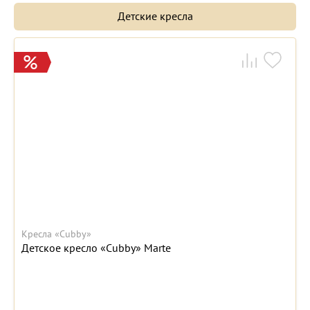
Детские кресла
Кресла «Cubby»
Детское кресло «Cubby» Marte