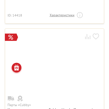
Характеристики
ID: 14418
Парты «Cubby»