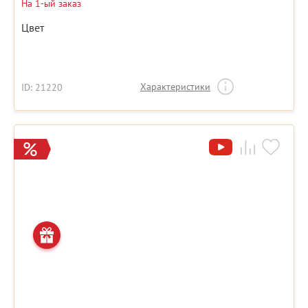
На 1-ый заказ
Цвет
Характеристики
ID: 21220