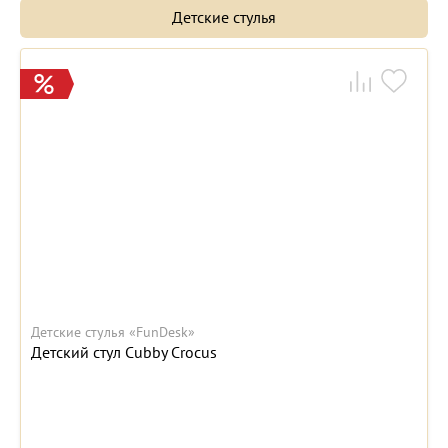
Детские стулья
Детские стулья «FunDesk»
Детский стул Cubby Crocus