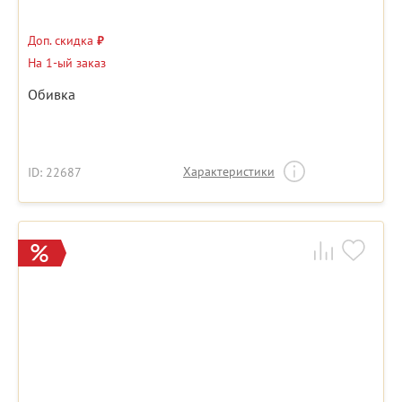
Доп. скидка
₽
На 1-ый заказ
Обивка
Характеристики
ID: 22687