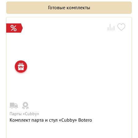
Готовые комплекты
Парты «Cubby»
Комплект парта и стул «Cubby» Botero