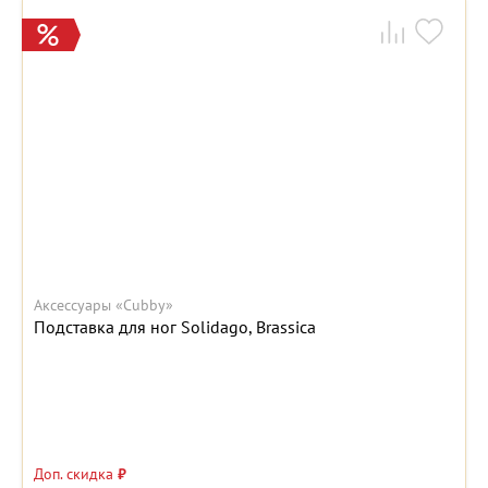
Аксессуары «Cubby»
Подставка для ног Solidago, Brassica
Доп. скидка
₽