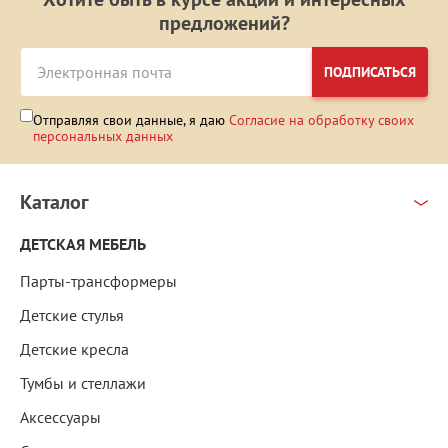
предложений?
ПОДПИСАТЬСЯ
Отправляя свои данные, я даю
Согласие на обработку своих
персональных данных
Каталог
ДЕТСКАЯ МЕБЕЛЬ
Парты-трансформеры
Детские стулья
Детские кресла
Тумбы и стеллажи
Аксессуары