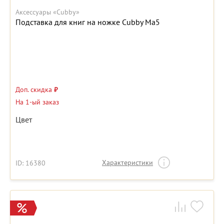
Аксессуары «Cubby»
Подставка для книг на ножке Cubby Ma5
Доп. скидка
₽
На 1-ый заказ
Цвет
Характеристики
ID: 16380