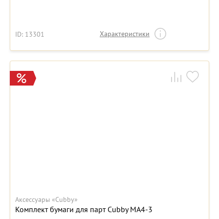
Характеристики
ID: 13301
Аксессуары «Cubby»
Комплект бумаги для парт Cubby МА4-3