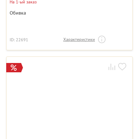
На 1-ый заказ
Обивка
Характеристики
ID: 22691