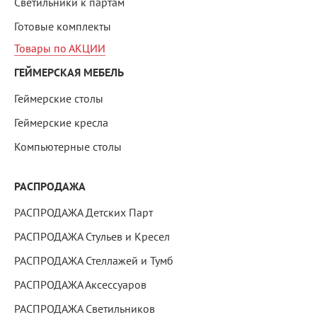
Светильники к партам
Готовые комплекты
Товары по АКЦИИ
ГЕЙМЕРСКАЯ МЕБЕЛЬ
Геймерские столы
Геймерские кресла
Компьютерные столы
РАСПРОДАЖА
РАСПРОДАЖА Детских Парт
РАСПРОДАЖА Стульев и Кресел
РАСПРОДАЖА Стеллажей и Тумб
РАСПРОДАЖА Аксессуаров
РАСПРОДАЖА Светильников