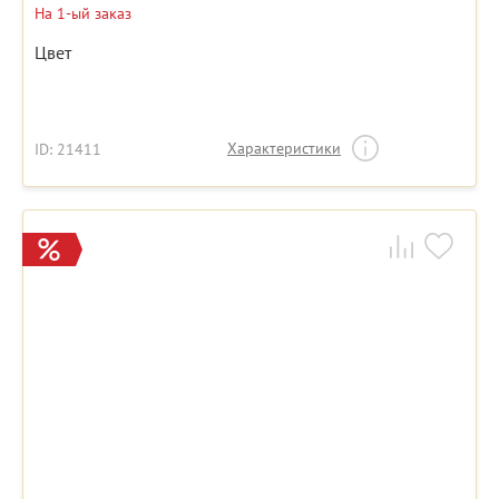
На 1-ый заказ
Цвет
Характеристики
ID: 21411