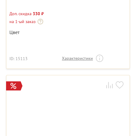
Доп. скидка
330 ₽
на 1-ый заказ
Цвет
Характеристики
ID: 15113