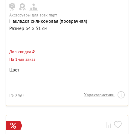
Аксессуары для всех парт
Накладка силиконовая (прозрачная)
Размер 64 х 51 см
Доп. скидка
₽
На 1-ый заказ
Цвет
Характеристики
ID: 8964