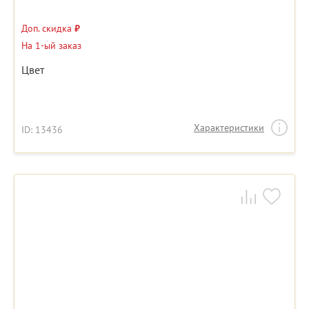
Доп. скидка
₽
На 1-ый заказ
Цвет
Характеристики
ID: 13436