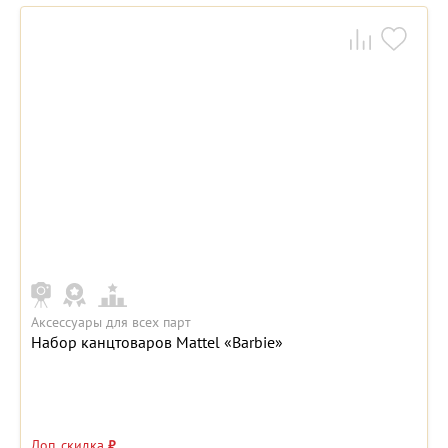
Аксессуары для всех парт
Набор канцтоваров Mattel «Barbie»
Доп. скидка
₽