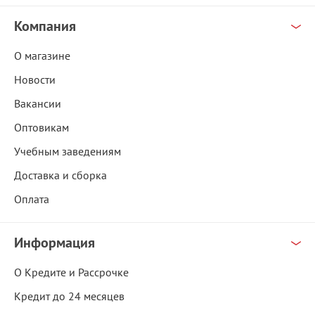
Компания
О магазине
Новости
Вакансии
Оптовикам
Учебным заведениям
Доставка и сборка
Оплата
Информация
О Кредите и Рассрочке
Кредит до 24 месяцев