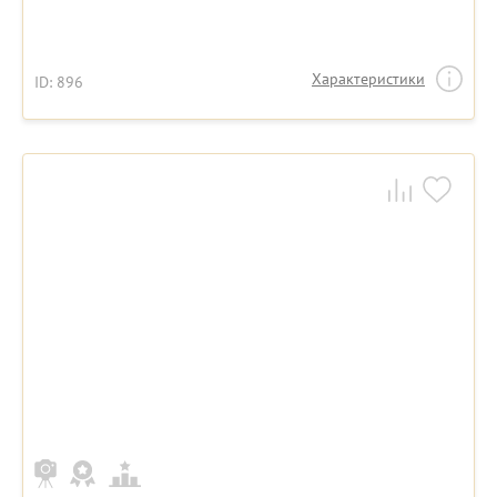
Характеристики
ID: 896