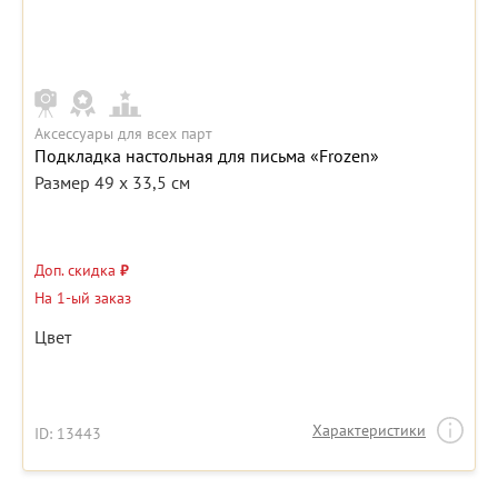
Аксессуары для всех парт
Подкладка настольная для письма «Frozen»
Размер 49 x 33,5 см
Доп. скидка
₽
На 1-ый заказ
Цвет
Характеристики
ID: 13443