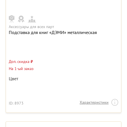
Аксессуары для всех парт
Подставка для книг «ДЭМИ» металлическая
Доп. скидка
₽
На 1-ый заказ
Цвет
Характеристики
ID: 8973