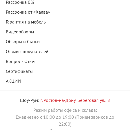
Рассрочка 0%
Рассрочка от «Халва»
Гарантия на мебель
Видеообзоры
Обзоры и Статьи
Отзывы покупателей
Вопрос - Ответ
Сертификаты
АКЦИИ
Шоу-Рум:
г. Ростов-на-Дону, Береговая ул., 8
Режим работы офиса и склада:
Ежедневно с 10:00 до 19:00 (Прием звонков до
22:00)