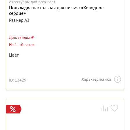
Аксессуары для всех парт
Подкладка настольная для письма «Холодное
сердце»
Размер А3
Доп. скидка
₽
На 1-ый заказ
Цвет
Характеристики
ID: 13429