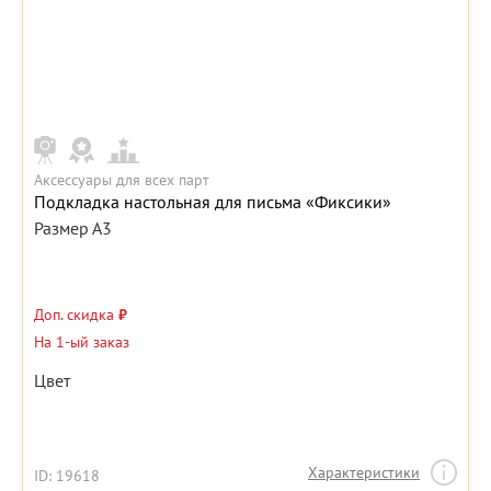
Аксессуары для всех парт
Подкладка настольная для письма «Фиксики»
Размер А3
Доп. скидка
₽
На 1-ый заказ
Цвет
Характеристики
ID: 19618