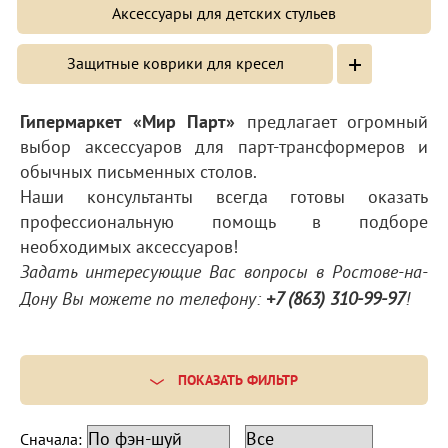
Аксессуары для детских стульев
+
Защитные коврики для кресел
Гипермаркет «Мир Парт»
предлагает огромный
выбор аксессуаров для парт-трансформеров и
обычных письменных столов.
Наши консультанты всегда готовы оказать
профессиональную помощь в подборе
необходимых аксессуаров!
Задать интересующие Вас вопросы в Ростове-на-
Дону Вы можете по телефону:
+7 (863) 310-99-97
!
ПОКАЗАТЬ ФИЛЬТР
Сначала: