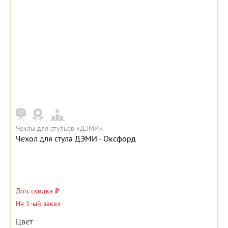
Чехлы для стульев «ДЭМИ»
Чехол для стула ДЭМИ - Оксфорд
Доп. скидка
₽
На 1-ый заказ
Цвет