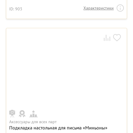
Характеристики
ID: 903
Аксессуары для всех парт
Подкладка настольная для письма «Миньоны»