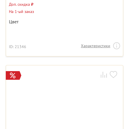
Доп. скидка
₽
На 1-ый заказ
Цвет
Характеристики
ID: 21346