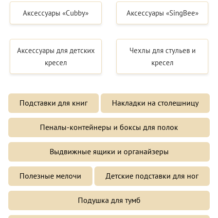
Аксессуары «Cubby»
Аксессуары «SingBee»
Аксессуары для детских
Чехлы для стульев и
кресел
кресел
Подставки для книг
Накладки на столешницу
Пеналы-контейнеры и боксы для полок
Выдвижные ящики и органайзеры
Полезные мелочи
Детские подставки для ног
Подушка для тумб