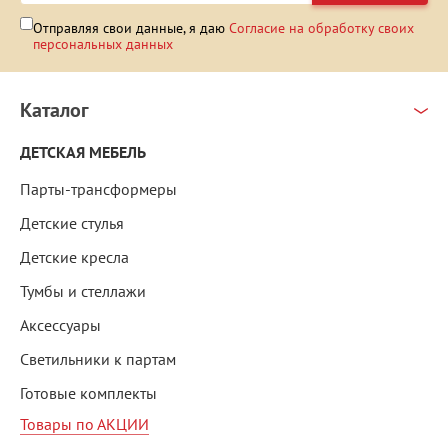
Отправляя свои данные, я даю
Согласие на обработку своих
персональных данных
Каталог
ДЕТСКАЯ МЕБЕЛЬ
Парты-трансформеры
Детские стулья
Детские кресла
Тумбы и стеллажи
Аксессуары
Светильники к партам
Готовые комплекты
Товары по АКЦИИ