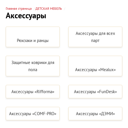
Главная страница
ДЕТСКАЯ МЕБЕЛЬ
Аксессуары
Аксессуары для всех
Рюкзаки и ранцы
парт
Защитные коврики для
пола
Аксессуары «Mealux»
Аксессуары «Rifforma»
Аксессуары «FunDesk»
Аксессуары «COMF-PRO»
Аксессуары «ДЭМИ»