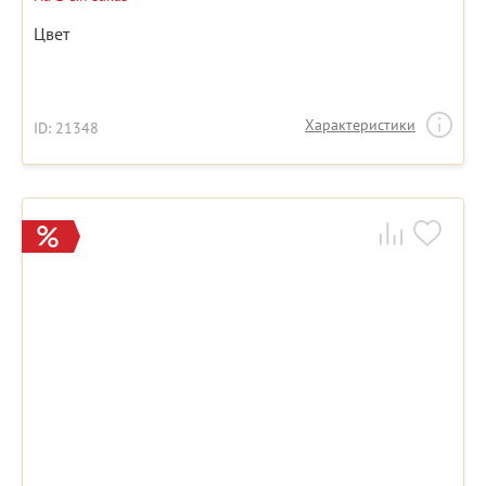
Цвет
Характеристики
ID: 21348