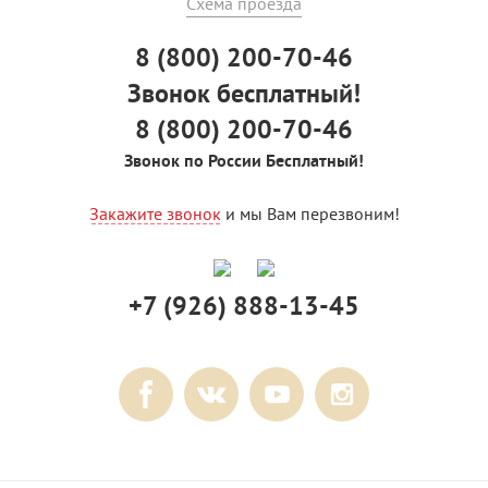
Схема проезда
8 (800) 200-70-46
Звонок бесплатный!
8 (800) 200-70-46
Звонок по России Бесплатный!
Закажите звонок
и мы Вам перезвоним!
+7 (926) 888-13-45