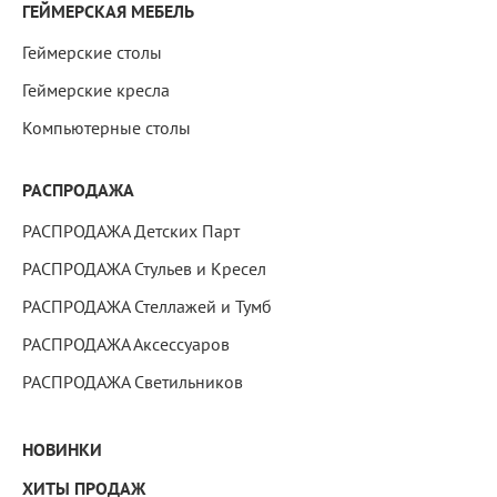
ГЕЙМЕРСКАЯ МЕБЕЛЬ
Геймерские столы
Геймерские кресла
Компьютерные столы
РАСПРОДАЖА
РАСПРОДАЖА Детских Парт
РАСПРОДАЖА Стульев и Кресел
РАСПРОДАЖА Стеллажей и Тумб
РАСПРОДАЖА Аксессуаров
РАСПРОДАЖА Светильников
НОВИНКИ
ХИТЫ ПРОДАЖ