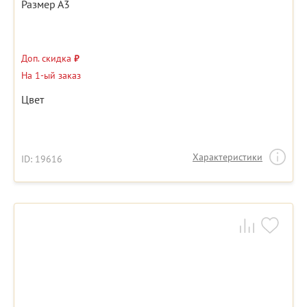
Размер А3
Доп. скидка
₽
На 1-ый заказ
Цвет
Характеристики
ID: 19616