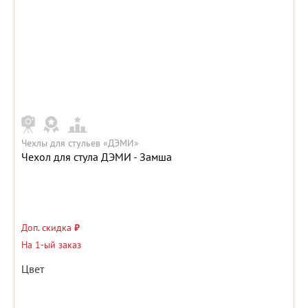
Чехлы для стульев «ДЭМИ»
Чехол для стула ДЭМИ - Замша
Доп. скидка
₽
На 1-ый заказ
Цвет