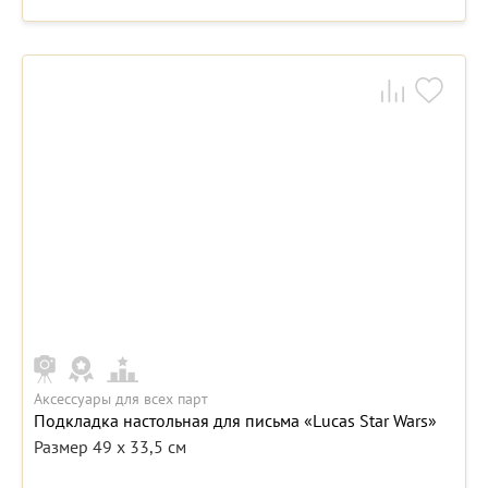
Аксессуары для всех парт
Подкладка настольная для письма «Lucas Star Wars»
Размер 49 x 33,5 см