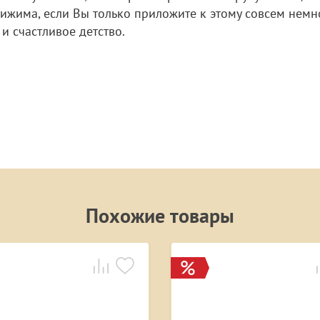
тижима, если Вы только приложите к этому совсем немн
и счастливое детство.
Похожие товары