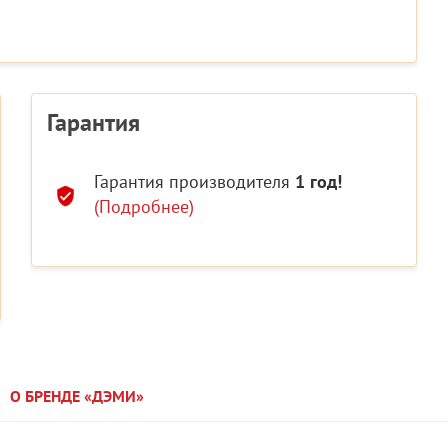
Гарантия
Гарантия производителя
1 год!
(Подробнее)
О БРЕНДЕ «ДЭМИ»