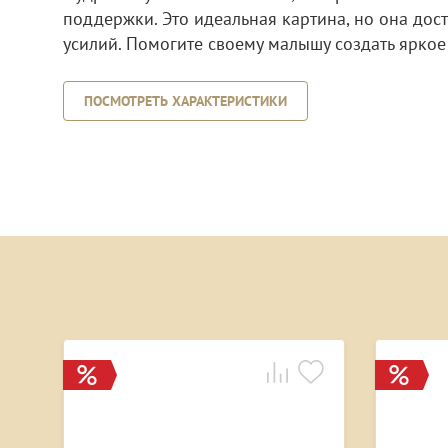
поддержки. Это идеальная картина, но она дос
усилий. Помогите своему малышу создать яркое 
ПОСМОТРЕТЬ ХАРАКТЕРИСТИКИ