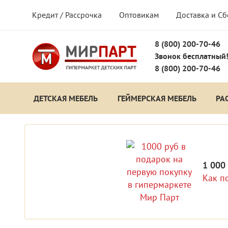
Кредит / Рассрочка
Оптовикам
Доставка и С
8 (800) 200-70-46
Звонок бесплатный
8 (800) 200-70-46
ДЕТСКАЯ МЕБЕЛЬ
ГЕЙМЕРСКАЯ МЕБЕЛЬ
РА
1 000
Как п