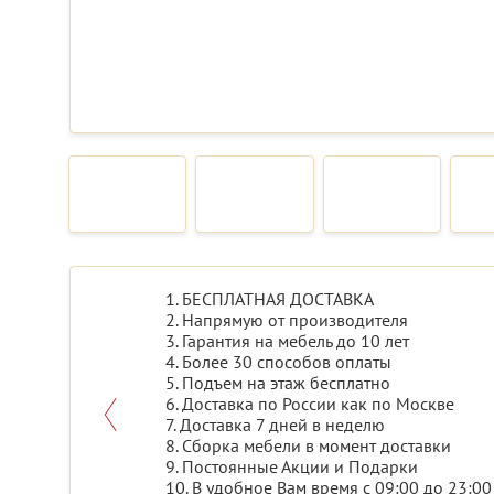
1. БЕСПЛАТНАЯ ДОСТАВКА
2. Напрямую от производителя
3. Гарантия на мебель до 10 лет
4. Более 30 способов оплаты
5. Подъем на этаж бесплатно
6. Доставка по России как по Москве
7. Доставка 7 дней в неделю
8. Сборка мебели в момент доставки
9. Постоянные Акции и Подарки
10. В удобное Вам время с 09:00 до 23:00