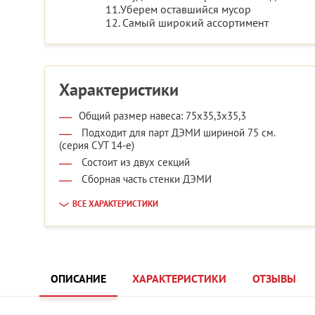
11.Уберем оставшийся мусор
12. Самый широкий ассортимент
Характеристики
Общий размер навеса: 75x35,3x35,3
Подходит для парт ДЭМИ шириной 75 см.
(серия СУТ 14-е)
Состоит из двух секций
Сборная часть стенки ДЭМИ
ВСЕ ХАРАКТЕРИСТИКИ
ОПИСАНИЕ
ХАРАКТЕРИСТИКИ
ОТЗЫВЫ