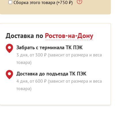
Сборка этого товара (+750 ₽)
Доставка по
Ростов-на-Дону
Забрать с терминала ТК ПЭК
3 дня, от 300 ₽ (зависит от размера и веса
товара)
Доставка до подъезда ТК ПЭК
4 дня, от 600 ₽ (зависит от размера и веса
товара)