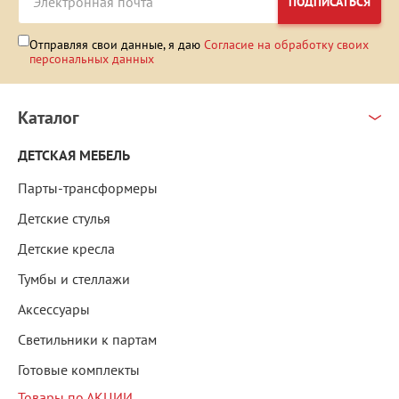
ПОДПИСАТЬСЯ
Отправляя свои данные, я даю
Согласие на обработку своих
персональных данных
Каталог
ДЕТСКАЯ МЕБЕЛЬ
Парты-трансформеры
Детские стулья
Детские кресла
Тумбы и стеллажи
Аксессуары
Светильники к партам
Готовые комплекты
Товары по АКЦИИ