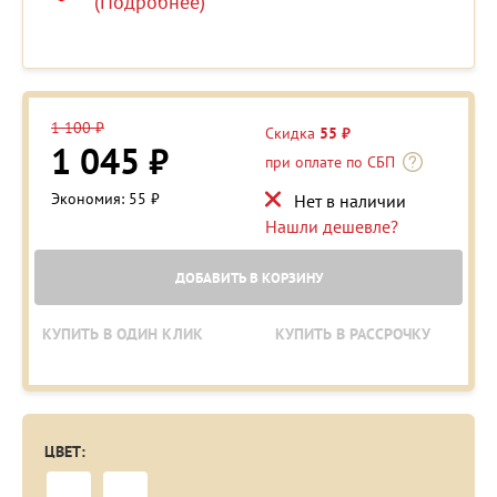
(Подробнее)
1 100 ₽
Скидка
55 ₽
1 045 ₽
при оплате по СБП
Экономия: 55 ₽
Нет в наличии
Нашли дешевле?
ДОБАВИТЬ В КОРЗИНУ
КУПИТЬ В ОДИН КЛИК
КУПИТЬ В РАССРОЧКУ
ЦВЕТ: