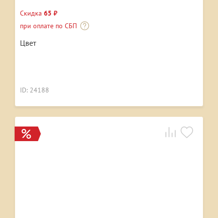
Скидка
65 ₽
при оплате по СБП
Цвет
ID: 24188