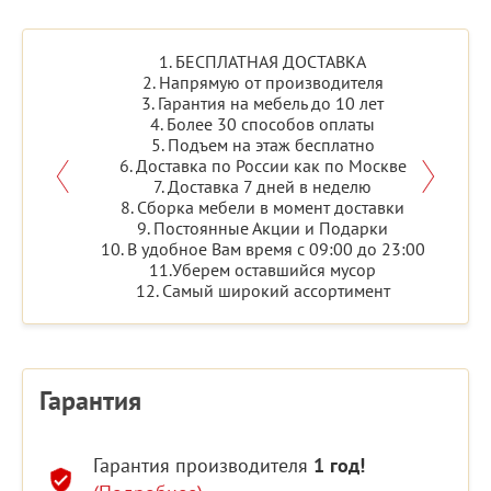
1. БЕСПЛАТНАЯ ДОСТАВКА
2. Напрямую от производителя
3. Гарантия на мебель до 10 лет
4. Более 30 способов оплаты
5. Подъем на этаж бесплатно
6. Доставка по России как по Москве
7. Доставка 7 дней в неделю
8. Сборка мебели в момент доставки
9. Постоянные Акции и Подарки
10. В удобное Вам время с 09:00 до 23:00
11.Уберем оставшийся мусор
12. Самый широкий ассортимент
Гарантия
Гарантия производителя
1 год!