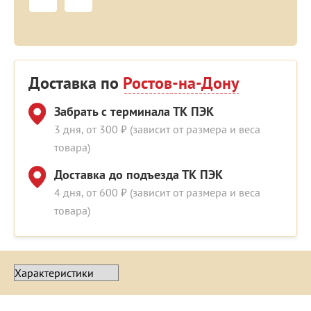
Доставка по
Ростов-на-Дону
Забрать с терминала ТК ПЭК
3 дня, от 300 ₽ (зависит от размера и веса
товара)
Доставка до подъезда ТК ПЭК
4 дня, от 600 ₽ (зависит от размера и веса
товара)