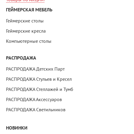
ГЕЙМЕРСКАЯ МЕБЕЛЬ
Геймерские столы
Геймерские кресла
Компьютерные столы
РАСПРОДАЖА
РАСПРОДАЖА Детских Парт
РАСПРОДАЖА Стульев и Кресел
РАСПРОДАЖА Стеллажей и Тумб
РАСПРОДАЖА Аксессуаров
РАСПРОДАЖА Светильников
НОВИНКИ