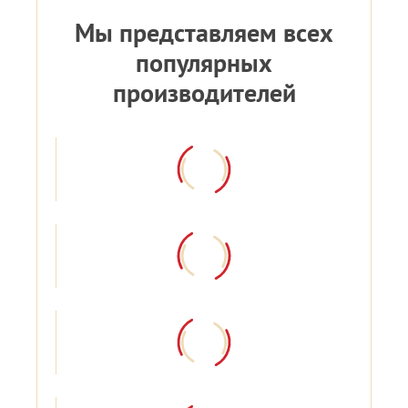
Мы представляем всех
популярных
производителей