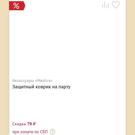
Аксессуары «Mealux»
Защитный коврик на парту
Скидка
79 ₽
при оплате по СБП