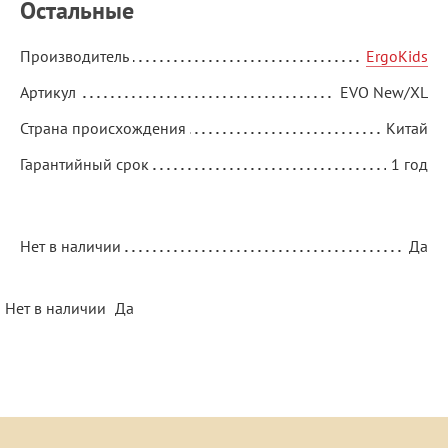
Остальные
Производитель
ErgoKids
Артикул
EVO New/XL
Страна происхождения
Китай
Гарантийный срок
1 год
Нет в наличии
Да
Нет в наличии
Да