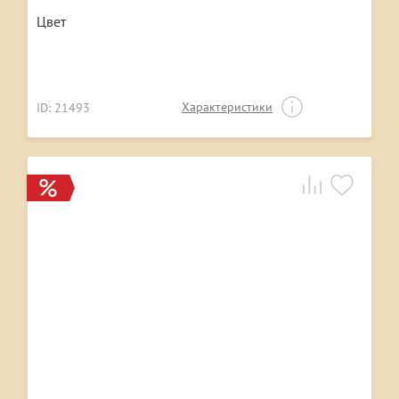
Цвет
Характеристики
ID: 21493