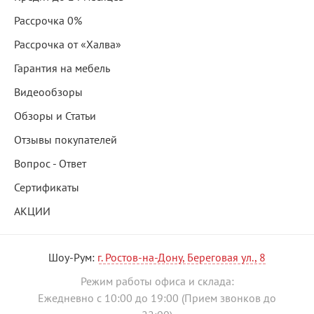
Рассрочка 0%
Рассрочка от «Халва»
Гарантия на мебель
Видеообзоры
Обзоры и Статьи
Отзывы покупателей
Вопрос - Ответ
Сертификаты
АКЦИИ
Шоу-Рум:
г. Ростов-на-Дону, Береговая ул., 8
Режим работы офиса и склада:
Ежедневно с 10:00 до 19:00 (Прием звонков до