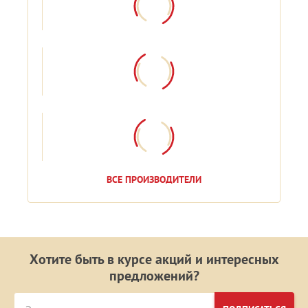
ВСЕ ПРОИЗВОДИТЕЛИ
Хотите быть в курсе акций и интересных
предложений?