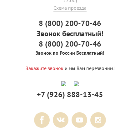
22:00)
Схема проезда
8 (800) 200-70-46
Звонок бесплатный!
8 (800) 200-70-46
Звонок по России Бесплатный!
Закажите звонок
и мы Вам перезвоним!
+7 (926) 888-13-45