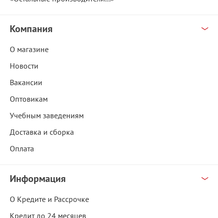
Компания
О магазине
Новости
Вакансии
Оптовикам
Учебным заведениям
Доставка и сборка
Оплата
Информация
О Кредите и Рассрочке
Кредит до 24 месяцев