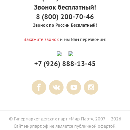
Звонок бесплатный!
8 (800) 200-70-46
Звонок по России Бесплатный!
Закажите звонок
и мы Вам перезвоним!
+7 (926) 888-13-45
© Гипермаркет детских парт «Мир Парт», 2007 — 2026
Сайт мирпарт.рф не является публичной офертой.