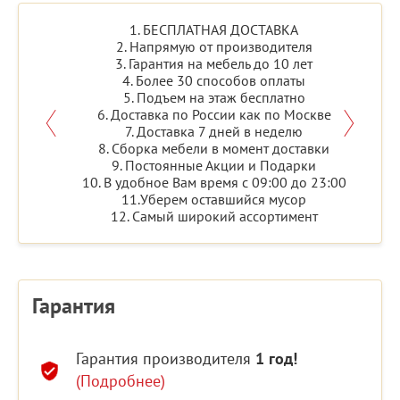
1. БЕСПЛАТНАЯ ДОСТАВКА
2. Напрямую от производителя
3. Гарантия на мебель до 10 лет
4. Более 30 способов оплаты
5. Подъем на этаж бесплатно
6. Доставка по России как по Москве
7. Доставка 7 дней в неделю
8. Сборка мебели в момент доставки
9. Постоянные Акции и Подарки
10. В удобное Вам время с 09:00 до 23:00
11.Уберем оставшийся мусор
12. Самый широкий ассортимент
Гарантия
Гарантия производителя
1 год!
(Подробнее)