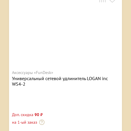
Аксессуары «FunDesk»
Универсальный сетевой удлинитель LOGAN inc
WS4-2
Доп. скидка
90 ₽
на 1-ый заказ