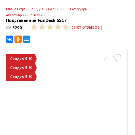
Главная страница
ДЕТСКАЯ МЕБЕЛЬ
Аксессуары
Аксессуары «FunDesk»
Подстаканник FunDesk SS17
(
нет отзывов
)
ID:
8290
Скидка 5 %
Скидка 5 %
Скидка 5 %