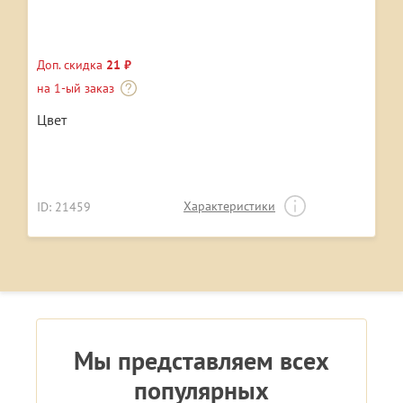
Доп. скидка
21 ₽
на 1-ый заказ
Цвет
Характеристики
ID: 21459
Мы представляем всех
популярных