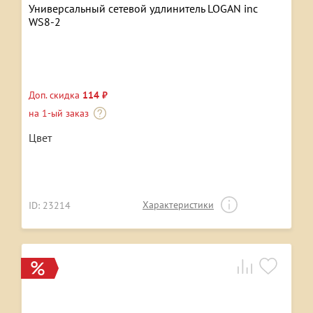
Универсальный сетевой удлинитель LOGAN inc
WS8-2
Доп. скидка
114 ₽
на 1-ый заказ
Цвет
Характеристики
ID: 23214