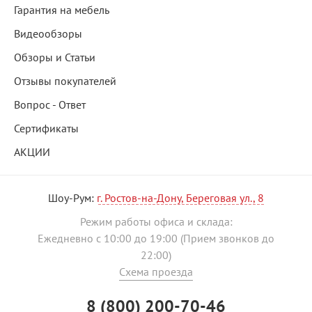
Гарантия на мебель
Видеообзоры
Обзоры и Статьи
Отзывы покупателей
Вопрос - Ответ
Сертификаты
АКЦИИ
Шоу-Рум:
г. Ростов-на-Дону, Береговая ул., 8
Режим работы офиса и склада:
Ежедневно с 10:00 до 19:00 (Прием звонков до
22:00)
Схема проезда
8 (800) 200-70-46