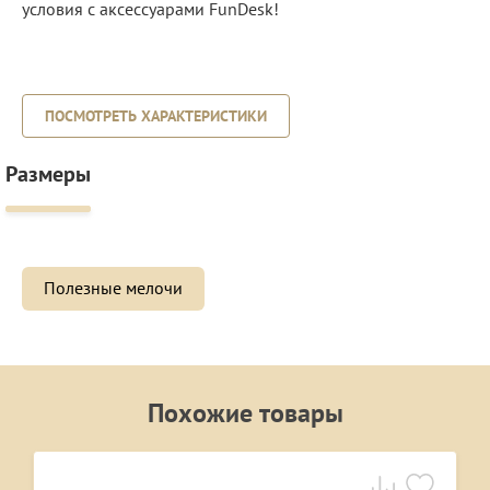
условия с аксессуарами FunDesk!
ПОСМОТРЕТЬ ХАРАКТЕРИСТИКИ
Размеры
Полезные мелочи
Похожие товары