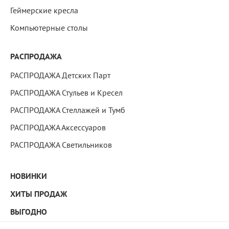
Геймерские кресла
Компьютерные столы
РАСПРОДАЖА
РАСПРОДАЖА Детских Парт
РАСПРОДАЖА Стульев и Кресел
РАСПРОДАЖА Стеллажей и Тумб
РАСПРОДАЖА Аксессуаров
РАСПРОДАЖА Светильников
НОВИНКИ
ХИТЫ ПРОДАЖ
ВЫГОДНО