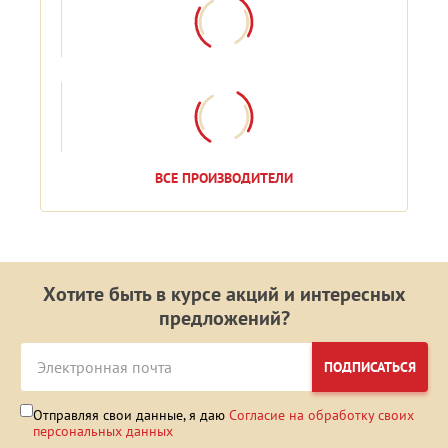
ВСЕ ПРОИЗВОДИТЕЛИ
Хотите быть в курсе акций и интересных
предложений?
ПОДПИСАТЬСЯ
Отправляя свои данные, я даю
Согласие на обработку своих
персональных данных