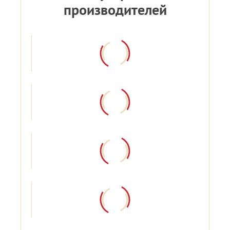
производителей