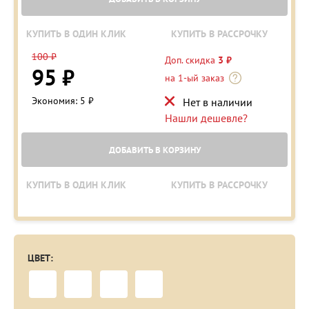
КУПИТЬ В ОДИН КЛИК
КУПИТЬ В РАССРОЧКУ
100 ₽
Доп. скидка
3 ₽
95 ₽
на 1-ый заказ
Экономия: 5 ₽
Нет в наличии
Нашли дешевле?
ДОБАВИТЬ В КОРЗИНУ
КУПИТЬ В ОДИН КЛИК
КУПИТЬ В РАССРОЧКУ
ЦВЕТ: