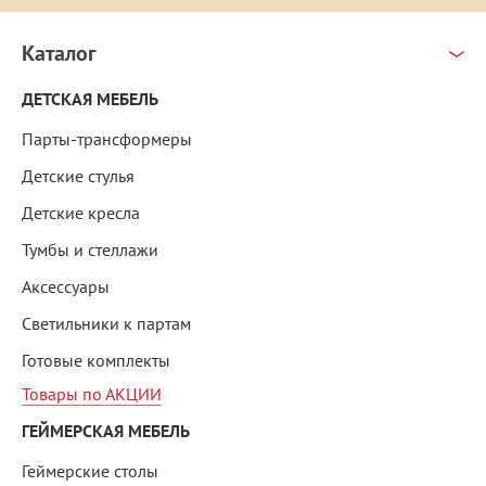
Каталог
ДЕТСКАЯ МЕБЕЛЬ
Парты-трансформеры
Детские стулья
Детские кресла
Тумбы и стеллажи
Аксессуары
Светильники к партам
Готовые комплекты
Товары по АКЦИИ
ГЕЙМЕРСКАЯ МЕБЕЛЬ
Геймерские столы