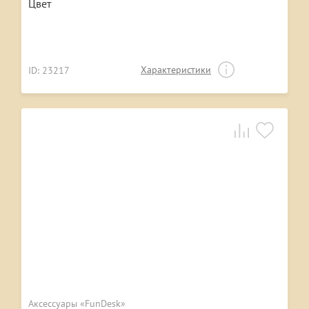
Цвет
Характеристики
ID: 23217
Аксессуары «FunDesk»