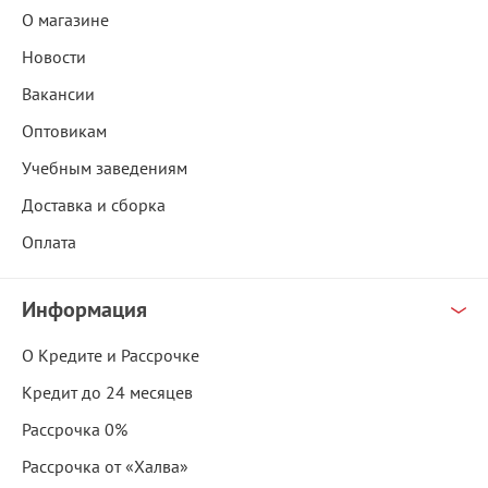
О магазине
Новости
Вакансии
Оптовикам
Учебным заведениям
Доставка и сборка
Оплата
Информация
О Кредите и Рассрочке
Кредит до 24 месяцев
Рассрочка 0%
Рассрочка от «Халва»