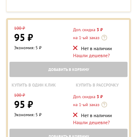
100 ₽
Доп. скидка
3 ₽
95 ₽
на 1-ый заказ
Экономия: 5 ₽
Нет в наличии
Нашли дешевле?
ДОБАВИТЬ В КОРЗИНУ
КУПИТЬ В ОДИН КЛИК
КУПИТЬ В РАССРОЧКУ
100 ₽
Доп. скидка
3 ₽
95 ₽
на 1-ый заказ
Экономия: 5 ₽
Нет в наличии
Нашли дешевле?
ДОБАВИТЬ В КОРЗИНУ