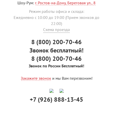
Шоу-Рум:
г. Ростов-на-Дону, Береговая ул., 8
Режим работы офиса и склада:
Ежедневно с 10:00 до 19:00 (Прием звонков до
22:00)
Схема проезда
8 (800) 200-70-46
Звонок бесплатный!
8 (800) 200-70-46
Звонок по России Бесплатный!
Закажите звонок
и мы Вам перезвоним!
+7 (926) 888-13-45