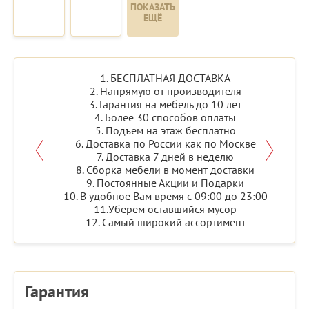
ПОКАЗАТЬ
ЕЩЁ
1. БЕСПЛАТНАЯ ДОСТАВКА
2. Напрямую от производителя
3. Гарантия на мебель до 10 лет
4. Более 30 способов оплаты
5. Подъем на этаж бесплатно
6. Доставка по России как по Москве
7. Доставка 7 дней в неделю
8. Сборка мебели в момент доставки
9. Постоянные Акции и Подарки
10. В удобное Вам время с 09:00 до 23:00
11.Уберем оставшийся мусор
12. Самый широкий ассортимент
Гарантия