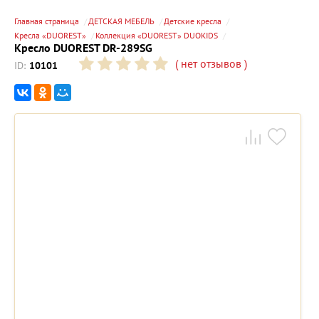
Главная страница
ДЕТСКАЯ МЕБЕЛЬ
Детские кресла
Кресла «DUOREST»
Коллекция «DUOREST» DUOKIDS
Кресло DUOREST DR-289SG
(
нет отзывов
)
ID:
10101