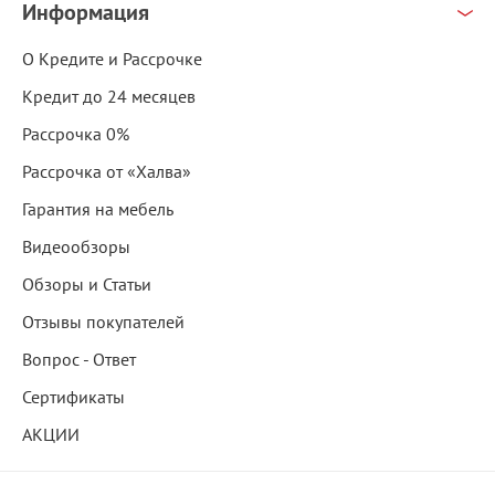
Информация
О Кредите и Рассрочке
Кредит до 24 месяцев
Рассрочка 0%
Рассрочка от «Халва»
Гарантия на мебель
Видеообзоры
Обзоры и Статьи
Отзывы покупателей
Вопрос - Ответ
Сертификаты
АКЦИИ