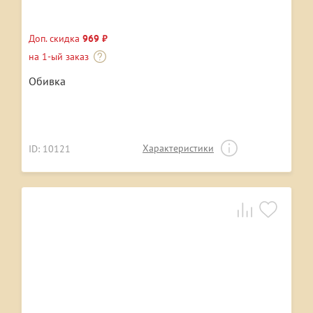
Доп. скидка
969 ₽
на 1-ый заказ
Обивка
Характеристики
ID: 10121