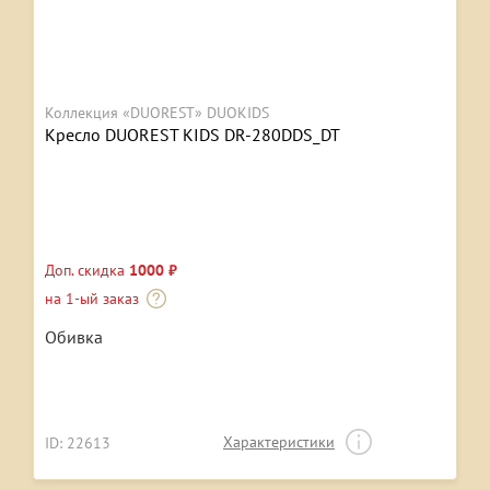
Коллекция «DUOREST» DUOKIDS
Кресло DUOREST KIDS DR-280DDS_DT
Доп. скидка
1000 ₽
на 1-ый заказ
Обивка
Характеристики
ID: 22613