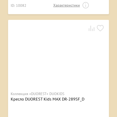
Характеристики
ID: 10082
Коллекция «DUOREST» DUOKIDS
Кресло DUOREST Kids MAX DR-289SF_D