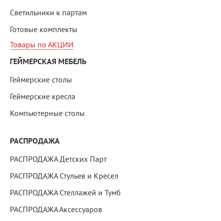
Светильники к партам
Готовые комплекты
Товары по АКЦИИ
ГЕЙМЕРСКАЯ МЕБЕЛЬ
Геймерские столы
Геймерские кресла
Компьютерные столы
РАСПРОДАЖА
РАСПРОДАЖА Детских Парт
РАСПРОДАЖА Стульев и Кресел
РАСПРОДАЖА Стеллажей и Тумб
РАСПРОДАЖА Аксессуаров