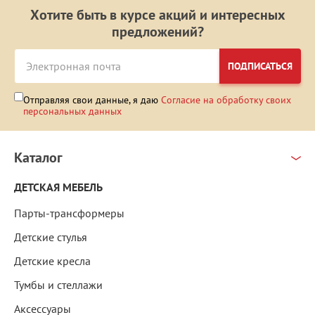
Хотите быть в курсе акций и интересных
предложений?
ПОДПИСАТЬСЯ
Отправляя свои данные, я даю
Согласие на обработку своих
персональных данных
Каталог
ДЕТСКАЯ МЕБЕЛЬ
Парты-трансформеры
Детские стулья
Детские кресла
Тумбы и стеллажи
Аксессуары