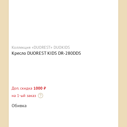
Коллекция «DUOREST» DUOKIDS
Кресло DUOREST KIDS DR-280DDS
Доп. скидка
1000 ₽
на 1-ый заказ
Обивка