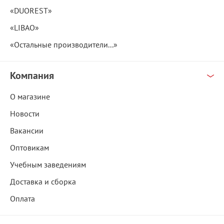
«DUOREST»
«LIBAO»
«Остальные производители...»
Компания
О магазине
Новости
Вакансии
Оптовикам
Учебным заведениям
Доставка и сборка
Оплата