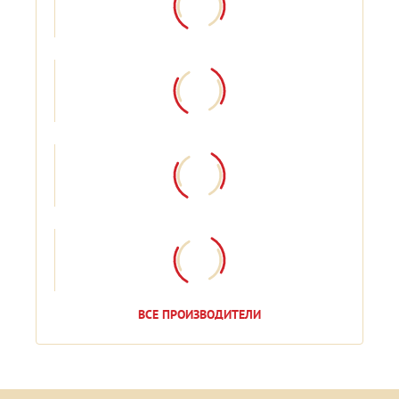
ВСЕ ПРОИЗВОДИТЕЛИ