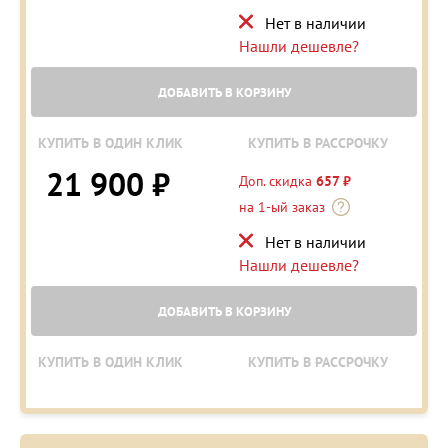
Нет в наличии
Нашли дешевле?
ДОБАВИТЬ В КОРЗИНУ
КУПИТЬ В ОДИН КЛИК
КУПИТЬ В РАССРОЧКУ
21 900 ₽
Доп. скидка
657 ₽
на 1-ый заказ
Нет в наличии
Нашли дешевле?
ДОБАВИТЬ В КОРЗИНУ
КУПИТЬ В ОДИН КЛИК
КУПИТЬ В РАССРОЧКУ