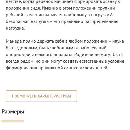
детстве, когда ребенок начинает формировать осанку в
положении сидя. Именно в этом положении хрупкий
ребячий скелет испытывает наибольшую нагрузку. А
безопасная нагрузка – это правильно распределенная
нагрузка.
Манера прямо держать себя в любом положении – наука
быть здоровым, быть свободным от заболеваний
опорно-двигательного аппарата. Родители не могут быть
всегда рядом, но они могут создать естественные условия
формирования правильной осанки у своих детей.
ПОСМОТРЕТЬ ХАРАКТЕРИСТИКИ
Размеры