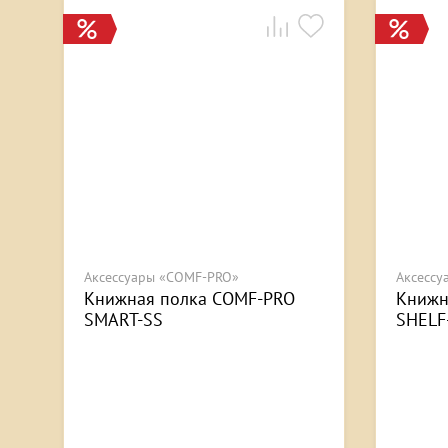
Аксессуары «COMF-PRO»
Аксессу
Книжная полка COMF-PRO
Книжн
SMART-SS
SHELF