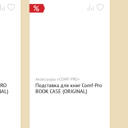
Аксессуары «COMF-PRO»
PRO
Подставка для книг Comf-Pro
NAL)
BOOK CASE (ORIGINAL)