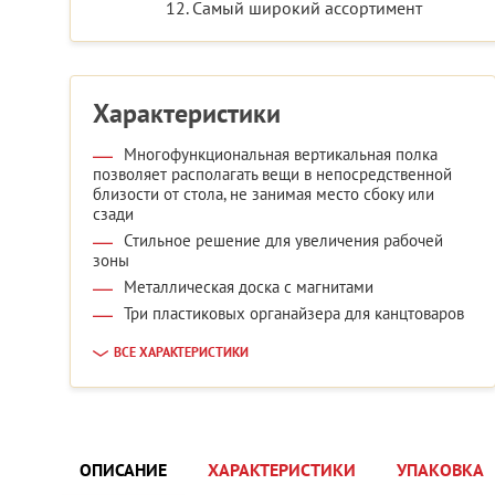
12. Самый широкий ассортимент
Характеристики
Многофункциональная вертикальная полка
позволяет располагать вещи в непосредственной
близости от стола, не занимая место сбоку или
сзади
Стильное решение для увеличения рабочей
зоны
Металлическая доска с магнитами
Три пластиковых органайзера для канцтоваров
ВСЕ ХАРАКТЕРИСТИКИ
ОПИСАНИЕ
ХАРАКТЕРИСТИКИ
УПАКОВКА