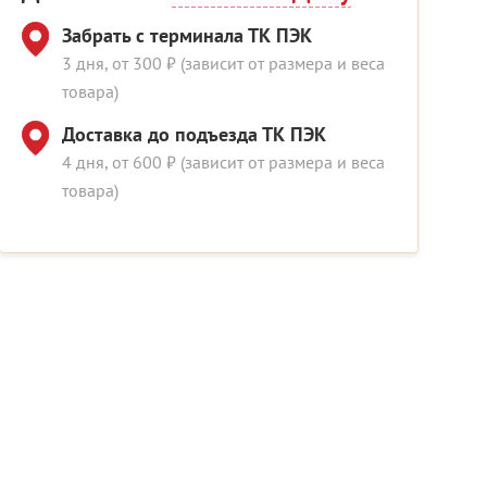
Забрать с терминала ТК ПЭК
3 дня, от 300 ₽ (зависит от размера и веса
товара)
Доставка до подъезда ТК ПЭК
4 дня, от 600 ₽ (зависит от размера и веса
товара)