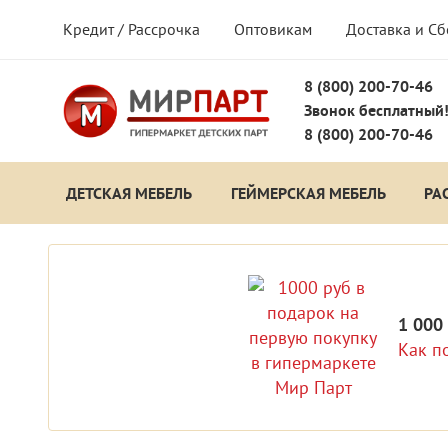
Кредит / Рассрочка
Оптовикам
Доставка и С
8 (800) 200-70-46
Звонок бесплатный
8 (800) 200-70-46
ДЕТСКАЯ МЕБЕЛЬ
ГЕЙМЕРСКАЯ МЕБЕЛЬ
РА
1 000
Как п