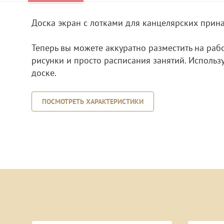
Доска экран с лотками для канцелярских прин
Теперь вы можете аккуратно разместить на ра
рисунки и просто расписания занятий. Испол
доске.
ПОСМОТРЕТЬ ХАРАКТЕРИСТИКИ