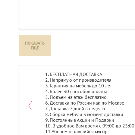
ПОКАЗАТЬ
ЕЩЁ
1. БЕСПЛАТНАЯ ДОСТАВКА
2. Напрямую от производителя
3. Гарантия на мебель до 10 лет
4. Более 30 способов оплаты
5. Подъем на этаж бесплатно
6. Доставка по России как по Москве
7. Доставка 7 дней в неделю
8. Сборка мебели в момент доставки
9. Постоянные Акции и Подарки
10. В удобное Вам время с 09:00 до 23:00
11.Уберем оставшийся мусор