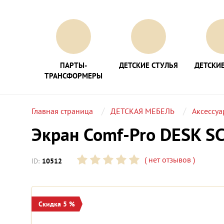
ПАРТЫ-
ДЕТСКИЕ СТУЛЬЯ
ДЕТСКИЕ
ТРАНСФОРМЕРЫ
Главная страница
ДЕТСКАЯ МЕБЕЛЬ
Аксессу
Экран Comf-Pro DESK S
(
нет отзывов
)
ID:
10512
Скидка 5 %