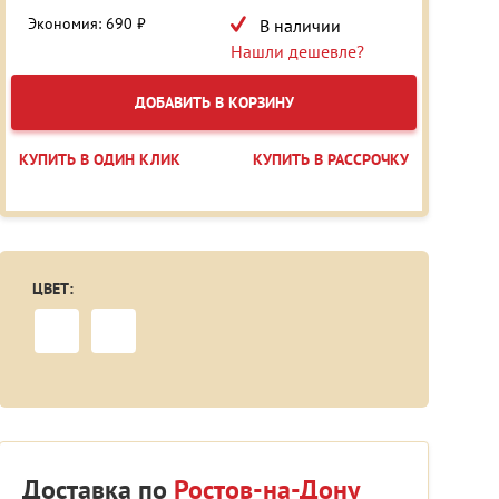
Экономия: 690 ₽
В наличии
Нашли дешевле?
ДОБАВИТЬ В КОРЗИНУ
КУПИТЬ В ОДИН КЛИК
КУПИТЬ В РАССРОЧКУ
ЦВЕТ:
Доставка по
Ростов-на-Дону