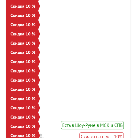
Скидка 10 %
Скидка 10 %
Скидка 10 %
Скидка 10 %
Скидка 10 %
Скидка 10 %
Скидка 10 %
Скидка 10 %
Скидка 10 %
Скидка 10 %
Скидка 10 %
Скидка 10 %
Скидка 10 %
Есть в Шоу-Руме в МСК и СПБ
Скидка 10 %
Скидка 10 %
Скидка на стул - 10%