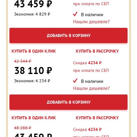
43 459 ₽
при оплате по СБП
Экономия: 4 829 ₽
В наличии
Нашли дешевле?
ДОБАВИТЬ В КОРЗИНУ
КУПИТЬ В ОДИН КЛИК
КУПИТЬ В РАССРОЧКУ
42 344 ₽
Скидка
4234 ₽
38 110 ₽
при оплате по СБП
Экономия: 4 234 ₽
В наличии
Нашли дешевле?
ДОБАВИТЬ В КОРЗИНУ
КУПИТЬ В ОДИН КЛИК
КУПИТЬ В РАССРОЧКУ
48 288 ₽
Скидка
4234 ₽
при оплате по СБП