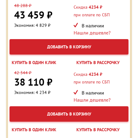
48 288 ₽
Скидка
4234 ₽
43 459 ₽
при оплате по СБП
Экономия: 4 829 ₽
В наличии
Нашли дешевле?
ДОБАВИТЬ В КОРЗИНУ
КУПИТЬ В ОДИН КЛИК
КУПИТЬ В РАССРОЧКУ
42 344 ₽
Скидка
4234 ₽
38 110 ₽
при оплате по СБП
Экономия: 4 234 ₽
В наличии
Нашли дешевле?
ДОБАВИТЬ В КОРЗИНУ
КУПИТЬ В ОДИН КЛИК
КУПИТЬ В РАССРОЧКУ