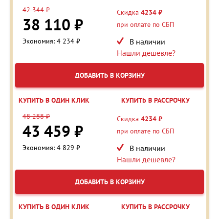
42 344 ₽
Скидка
4234 ₽
38 110 ₽
при оплате по СБП
Экономия: 4 234 ₽
В наличии
Нашли дешевле?
ДОБАВИТЬ В КОРЗИНУ
КУПИТЬ В ОДИН КЛИК
КУПИТЬ В РАССРОЧКУ
48 288 ₽
Скидка
4234 ₽
43 459 ₽
при оплате по СБП
Экономия: 4 829 ₽
В наличии
Нашли дешевле?
ДОБАВИТЬ В КОРЗИНУ
КУПИТЬ В ОДИН КЛИК
КУПИТЬ В РАССРОЧКУ