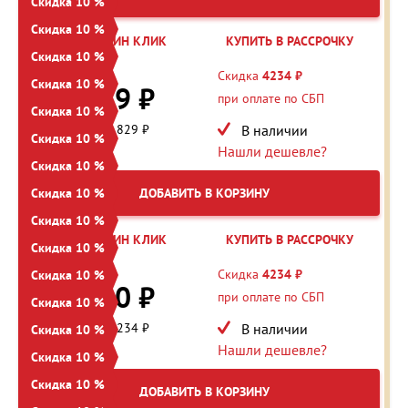
Скидка 10 %
Скидка 10 %
КУПИТЬ В ОДИН КЛИК
КУПИТЬ В РАССРОЧКУ
Скидка 10 %
48 288 ₽
Скидка
4234 ₽
Скидка 10 %
43 459 ₽
при оплате по СБП
Скидка 10 %
Экономия: 4 829 ₽
В наличии
Скидка 10 %
Нашли дешевле?
Скидка 10 %
Скидка 10 %
ДОБАВИТЬ В КОРЗИНУ
Скидка 10 %
КУПИТЬ В ОДИН КЛИК
КУПИТЬ В РАССРОЧКУ
Скидка 10 %
42 344 ₽
Скидка
4234 ₽
Скидка 10 %
38 110 ₽
при оплате по СБП
Скидка 10 %
Экономия: 4 234 ₽
В наличии
Скидка 10 %
Нашли дешевле?
Скидка 10 %
Скидка 10 %
ДОБАВИТЬ В КОРЗИНУ