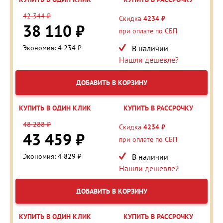
42 344 ₽
Скидка
4234 ₽
38 110 ₽
при оплате по СБП
Экономия: 4 234 ₽
В наличии
Нашли дешевле?
ДОБАВИТЬ В КОРЗИНУ
КУПИТЬ В ОДИН КЛИК
КУПИТЬ В РАССРОЧКУ
48 288 ₽
Скидка
4234 ₽
43 459 ₽
при оплате по СБП
Экономия: 4 829 ₽
В наличии
Нашли дешевле?
ДОБАВИТЬ В КОРЗИНУ
КУПИТЬ В ОДИН КЛИК
КУПИТЬ В РАССРОЧКУ