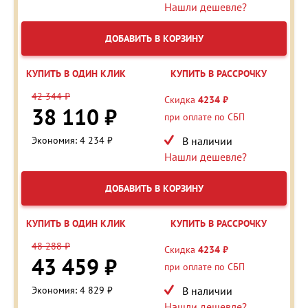
Нашли дешевле?
ДОБАВИТЬ В КОРЗИНУ
КУПИТЬ В ОДИН КЛИК
КУПИТЬ В РАССРОЧКУ
42 344 ₽
Скидка
4234 ₽
38 110 ₽
при оплате по СБП
Экономия: 4 234 ₽
В наличии
Нашли дешевле?
ДОБАВИТЬ В КОРЗИНУ
КУПИТЬ В ОДИН КЛИК
КУПИТЬ В РАССРОЧКУ
48 288 ₽
Скидка
4234 ₽
43 459 ₽
при оплате по СБП
Экономия: 4 829 ₽
В наличии
Нашли дешевле?