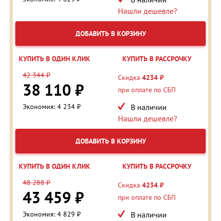
Нашли дешевле?
ДОБАВИТЬ В КОРЗИНУ
КУПИТЬ В ОДИН КЛИК
КУПИТЬ В РАССРОЧКУ
42 344 ₽
Скидка
4234 ₽
38 110 ₽
при оплате по СБП
Экономия: 4 234 ₽
В наличии
Нашли дешевле?
ДОБАВИТЬ В КОРЗИНУ
КУПИТЬ В ОДИН КЛИК
КУПИТЬ В РАССРОЧКУ
48 288 ₽
Скидка
4234 ₽
43 459 ₽
при оплате по СБП
Экономия: 4 829 ₽
В наличии