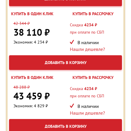
КУПИТЬ В ОДИН КЛИК
КУПИТЬ В РАССРОЧКУ
42 344 ₽
Скидка
4234 ₽
38 110 ₽
при оплате по СБП
Экономия: 4 234 ₽
В наличии
Нашли дешевле?
ДОБАВИТЬ В КОРЗИНУ
КУПИТЬ В ОДИН КЛИК
КУПИТЬ В РАССРОЧКУ
48 288 ₽
Скидка
4234 ₽
43 459 ₽
при оплате по СБП
Экономия: 4 829 ₽
В наличии
Нашли дешевле?
ДОБАВИТЬ В КОРЗИНУ