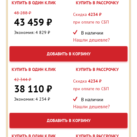
КУПИТЬ В ОДИН КЛИК
КУПИТЬ В РАССРОЧКУ
48 288 ₽
Скидка
4234 ₽
43 459 ₽
при оплате по СБП
Экономия: 4 829 ₽
В наличии
Нашли дешевле?
ДОБАВИТЬ В КОРЗИНУ
КУПИТЬ В ОДИН КЛИК
КУПИТЬ В РАССРОЧКУ
42 344 ₽
Скидка
4234 ₽
38 110 ₽
при оплате по СБП
Экономия: 4 234 ₽
В наличии
Нашли дешевле?
ДОБАВИТЬ В КОРЗИНУ
КУПИТЬ В ОДИН КЛИК
КУПИТЬ В РАССРОЧКУ