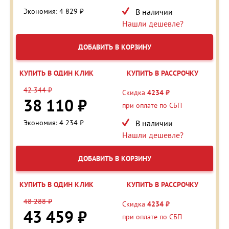
Экономия: 4 829 ₽
В наличии
Нашли дешевле?
ДОБАВИТЬ В КОРЗИНУ
КУПИТЬ В ОДИН КЛИК
КУПИТЬ В РАССРОЧКУ
42 344 ₽
Скидка
4234 ₽
38 110 ₽
при оплате по СБП
Экономия: 4 234 ₽
В наличии
Нашли дешевле?
ДОБАВИТЬ В КОРЗИНУ
КУПИТЬ В ОДИН КЛИК
КУПИТЬ В РАССРОЧКУ
48 288 ₽
Скидка
4234 ₽
43 459 ₽
при оплате по СБП