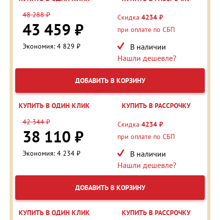
48 288 ₽
Скидка
4234 ₽
43 459 ₽
при оплате по СБП
Экономия: 4 829 ₽
В наличии
Нашли дешевле?
ДОБАВИТЬ В КОРЗИНУ
КУПИТЬ В ОДИН КЛИК
КУПИТЬ В РАССРОЧКУ
42 344 ₽
Скидка
4234 ₽
38 110 ₽
при оплате по СБП
Экономия: 4 234 ₽
В наличии
Нашли дешевле?
ДОБАВИТЬ В КОРЗИНУ
КУПИТЬ В ОДИН КЛИК
КУПИТЬ В РАССРОЧКУ