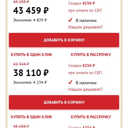
48 288 ₽
Скидка
4234 ₽
43 459 ₽
при оплате по СБП
Экономия: 4 829 ₽
В наличии
Нашли дешевле?
ДОБАВИТЬ В КОРЗИНУ
КУПИТЬ В ОДИН КЛИК
КУПИТЬ В РАССРОЧКУ
42 344 ₽
Скидка
4234 ₽
38 110 ₽
при оплате по СБП
Экономия: 4 234 ₽
В наличии
Нашли дешевле?
ДОБАВИТЬ В КОРЗИНУ
КУПИТЬ В ОДИН КЛИК
КУПИТЬ В РАССРОЧКУ
48 288 ₽
Скидка
4234 ₽