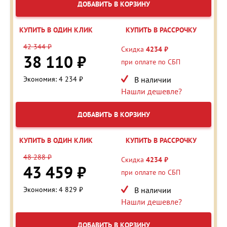
ДОБАВИТЬ В КОРЗИНУ
КУПИТЬ В ОДИН КЛИК
КУПИТЬ В РАССРОЧКУ
42 344 ₽
Скидка
4234 ₽
38 110 ₽
при оплате по СБП
Экономия: 4 234 ₽
В наличии
Нашли дешевле?
ДОБАВИТЬ В КОРЗИНУ
КУПИТЬ В ОДИН КЛИК
КУПИТЬ В РАССРОЧКУ
48 288 ₽
Скидка
4234 ₽
43 459 ₽
при оплате по СБП
Экономия: 4 829 ₽
В наличии
Нашли дешевле?
ДОБАВИТЬ В КОРЗИНУ