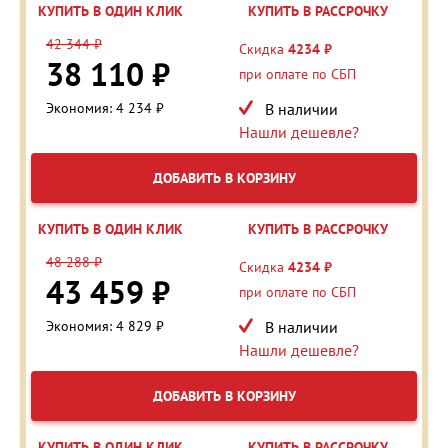
КУПИТЬ В ОДИН КЛИК
КУПИТЬ В РАССРОЧКУ
42 344 ₽
Скидка
4234 ₽
38 110 ₽
при оплате по СБП
Экономия: 4 234 ₽
В наличии
Нашли дешевле?
ДОБАВИТЬ В КОРЗИНУ
КУПИТЬ В ОДИН КЛИК
КУПИТЬ В РАССРОЧКУ
48 288 ₽
Скидка
4234 ₽
43 459 ₽
при оплате по СБП
Экономия: 4 829 ₽
В наличии
Нашли дешевле?
ДОБАВИТЬ В КОРЗИНУ
КУПИТЬ В ОДИН КЛИК
КУПИТЬ В РАССРОЧКУ