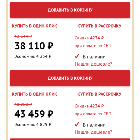
ДОБАВИТЬ В КОРЗИНУ
КУПИТЬ В ОДИН КЛИК
КУПИТЬ В РАССРОЧКУ
42 344 ₽
Скидка
4234 ₽
38 110 ₽
при оплате по СБП
Экономия: 4 234 ₽
В наличии
Нашли дешевле?
ДОБАВИТЬ В КОРЗИНУ
КУПИТЬ В ОДИН КЛИК
КУПИТЬ В РАССРОЧКУ
48 288 ₽
Скидка
4234 ₽
43 459 ₽
при оплате по СБП
Экономия: 4 829 ₽
В наличии
Нашли дешевле?