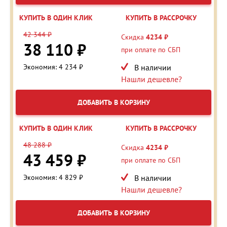
КУПИТЬ В ОДИН КЛИК
КУПИТЬ В РАССРОЧКУ
42 344 ₽
Скидка
4234 ₽
38 110 ₽
при оплате по СБП
Экономия: 4 234 ₽
В наличии
Нашли дешевле?
ДОБАВИТЬ В КОРЗИНУ
КУПИТЬ В ОДИН КЛИК
КУПИТЬ В РАССРОЧКУ
48 288 ₽
Скидка
4234 ₽
43 459 ₽
при оплате по СБП
Экономия: 4 829 ₽
В наличии
Нашли дешевле?
ДОБАВИТЬ В КОРЗИНУ