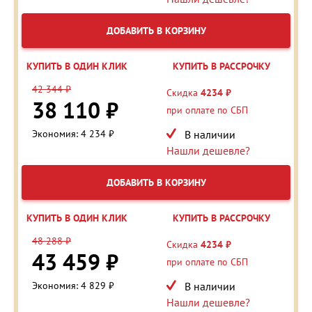
ДОБАВИТЬ В КОРЗИНУ
КУПИТЬ В ОДИН КЛИК
КУПИТЬ В РАССРОЧКУ
42 344 ₽
Скидка
4234 ₽
38 110 ₽
при оплате по СБП
Экономия: 4 234 ₽
В наличии
Нашли дешевле?
ДОБАВИТЬ В КОРЗИНУ
КУПИТЬ В ОДИН КЛИК
КУПИТЬ В РАССРОЧКУ
48 288 ₽
Скидка
4234 ₽
43 459 ₽
при оплате по СБП
Экономия: 4 829 ₽
В наличии
Нашли дешевле?