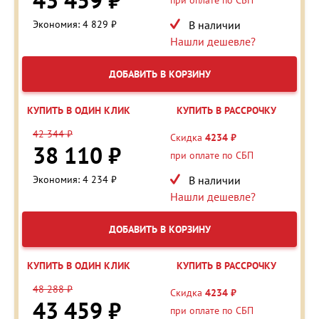
43 459 ₽
Экономия: 4 829 ₽
В наличии
Нашли дешевле?
ДОБАВИТЬ В КОРЗИНУ
КУПИТЬ В ОДИН КЛИК
КУПИТЬ В РАССРОЧКУ
42 344 ₽
Скидка
4234 ₽
38 110 ₽
при оплате по СБП
Экономия: 4 234 ₽
В наличии
Нашли дешевле?
ДОБАВИТЬ В КОРЗИНУ
КУПИТЬ В ОДИН КЛИК
КУПИТЬ В РАССРОЧКУ
48 288 ₽
Скидка
4234 ₽
43 459 ₽
при оплате по СБП