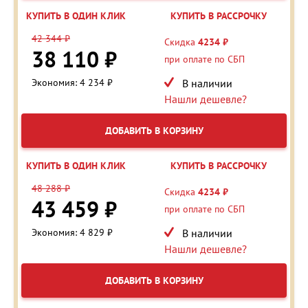
КУПИТЬ В ОДИН КЛИК
КУПИТЬ В РАССРОЧКУ
42 344 ₽
Скидка
4234 ₽
38 110 ₽
при оплате по СБП
Экономия: 4 234 ₽
В наличии
Нашли дешевле?
ДОБАВИТЬ В КОРЗИНУ
КУПИТЬ В ОДИН КЛИК
КУПИТЬ В РАССРОЧКУ
48 288 ₽
Скидка
4234 ₽
43 459 ₽
при оплате по СБП
Экономия: 4 829 ₽
В наличии
Нашли дешевле?
ДОБАВИТЬ В КОРЗИНУ