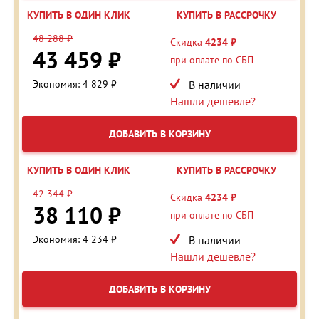
КУПИТЬ В ОДИН КЛИК
КУПИТЬ В РАССРОЧКУ
48 288 ₽
Скидка
4234 ₽
43 459 ₽
при оплате по СБП
Экономия: 4 829 ₽
В наличии
Нашли дешевле?
ДОБАВИТЬ В КОРЗИНУ
КУПИТЬ В ОДИН КЛИК
КУПИТЬ В РАССРОЧКУ
42 344 ₽
Скидка
4234 ₽
38 110 ₽
при оплате по СБП
Экономия: 4 234 ₽
В наличии
Нашли дешевле?
ДОБАВИТЬ В КОРЗИНУ