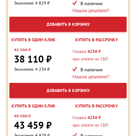
Экономия: 4 829 ₽
В наличии
Нашли дешевле?
ДОБАВИТЬ В КОРЗИНУ
КУПИТЬ В ОДИН КЛИК
КУПИТЬ В РАССРОЧКУ
42 344 ₽
Скидка
4234 ₽
38 110 ₽
при оплате по СБП
Экономия: 4 234 ₽
В наличии
Нашли дешевле?
ДОБАВИТЬ В КОРЗИНУ
КУПИТЬ В ОДИН КЛИК
КУПИТЬ В РАССРОЧКУ
48 288 ₽
Скидка
4234 ₽
43 459 ₽
при оплате по СБП
Экономия: 4 829 ₽
В наличии