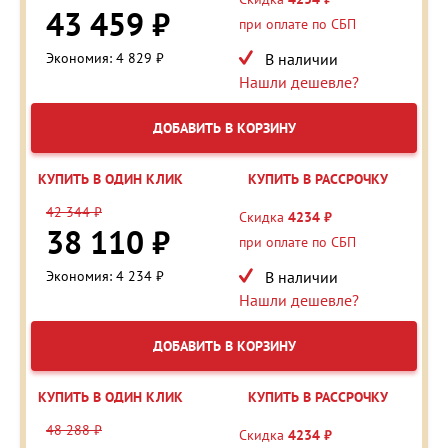
43 459 ₽
при оплате по СБП
Экономия: 4 829 ₽
В наличии
Нашли дешевле?
ДОБАВИТЬ В КОРЗИНУ
КУПИТЬ В ОДИН КЛИК
КУПИТЬ В РАССРОЧКУ
42 344 ₽
Скидка
4234 ₽
38 110 ₽
при оплате по СБП
Экономия: 4 234 ₽
В наличии
Нашли дешевле?
ДОБАВИТЬ В КОРЗИНУ
КУПИТЬ В ОДИН КЛИК
КУПИТЬ В РАССРОЧКУ
48 288 ₽
Скидка
4234 ₽