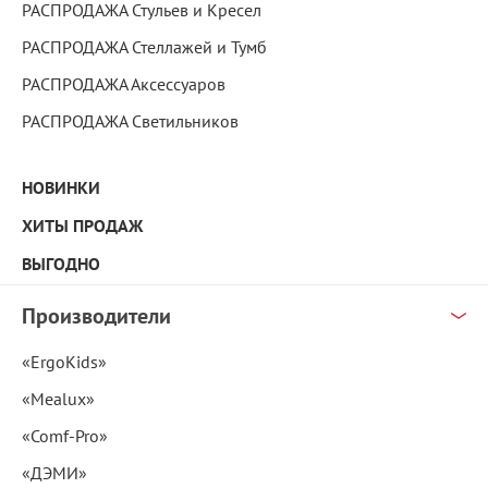
РАСПРОДАЖА Стульев и Кресел
РАСПРОДАЖА Стеллажей и Тумб
РАСПРОДАЖА Аксессуаров
РАСПРОДАЖА Светильников
НОВИНКИ
ХИТЫ ПРОДАЖ
ВЫГОДНО
Производители
«ErgoKids»
«Mealux»
«Comf-Pro»
«ДЭМИ»