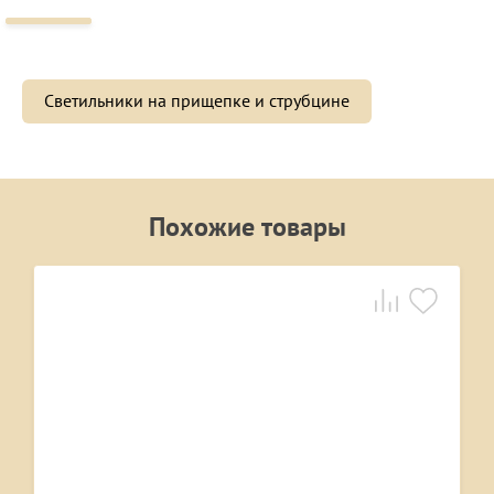
Светильники на прищепке и струбцине
Похожие товары