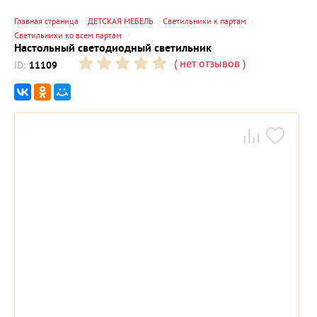
Главная страница
ДЕТСКАЯ МЕБЕЛЬ
Светильники к партам
Светильники ко всем партам
Настольный светодиодный светильник
(
нет отзывов
)
ID:
11109