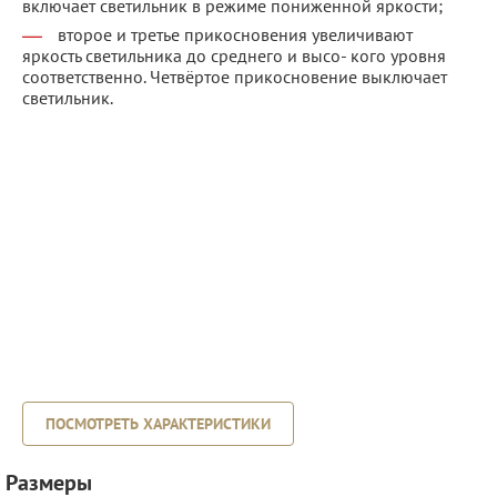
включает светильник в режиме пониженной яркости;
второе и третье прикосновения увеличивают
яркость светильника до среднего и высо- кого уровня
соответственно. Четвёртое прикосновение выключает
светильник.
ПОСМОТРЕТЬ ХАРАКТЕРИСТИКИ
Размеры