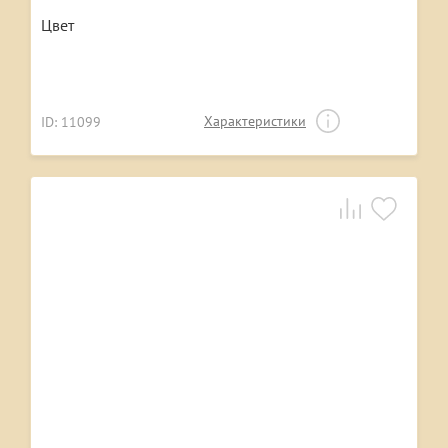
Цвет
Характеристики
ID: 11099