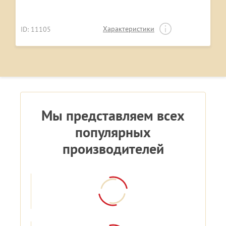
Характеристики
ID: 11105
Мы представляем всех
популярных
производителей