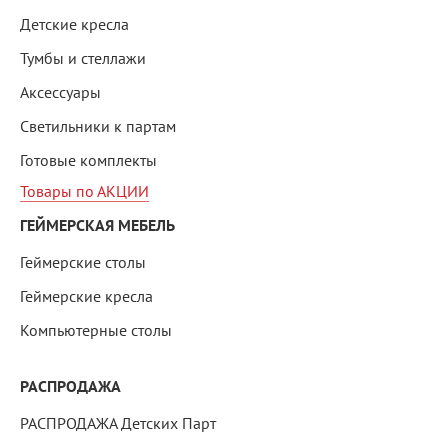
Детские кресла
Тумбы и стеллажи
Аксессуары
Светильники к партам
Готовые комплекты
Товары по АКЦИИ
ГЕЙМЕРСКАЯ МЕБЕЛЬ
Геймерские столы
Геймерские кресла
Компьютерные столы
РАСПРОДАЖА
РАСПРОДАЖА Детских Парт