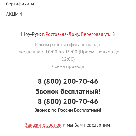
Сертификаты
АКЦИИ
Шоу-Рум:
г. Ростов-на-Дону, Береговая ул., 8
Режим работы офиса и склада:
Ежедневно с 10:00 до 19:00 (Прием звонков до
22:00)
Схема проезда
8 (800) 200-70-46
Звонок бесплатный!
8 (800) 200-70-46
Звонок по России Бесплатный!
Закажите звонок
и мы Вам перезвоним!