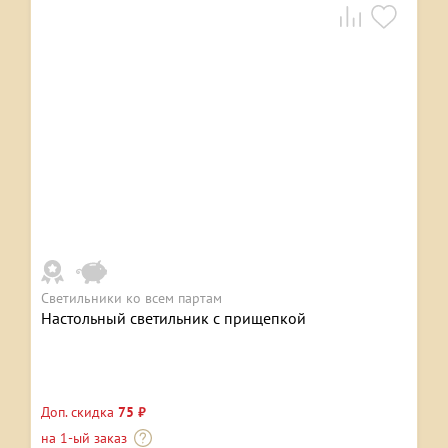
Светильники ко всем партам
Настольный светильник с прищепкой
Доп. скидка
75 ₽
на 1-ый заказ