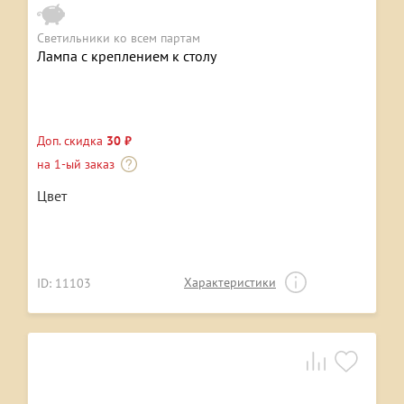
Светильники ко всем партам
Лампа с креплением к столу
Доп. скидка
30 ₽
на 1-ый заказ
Цвет
Характеристики
ID: 11103