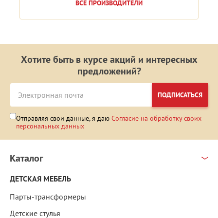
ВСЕ ПРОИЗВОДИТЕЛИ
Хотите быть в курсе акций и интересных
предложений?
ПОДПИСАТЬСЯ
Отправляя свои данные, я даю
Согласие на обработку своих
персональных данных
Каталог
ДЕТСКАЯ МЕБЕЛЬ
Парты-трансформеры
Детские стулья