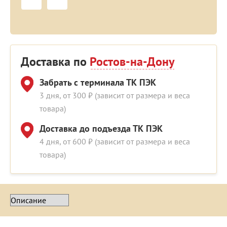
Доставка по
Ростов-на-Дону
Забрать с терминала ТК ПЭК
3 дня, от 300 ₽ (зависит от размера и веса
товара)
Доставка до подъезда ТК ПЭК
4 дня, от 600 ₽ (зависит от размера и веса
товара)