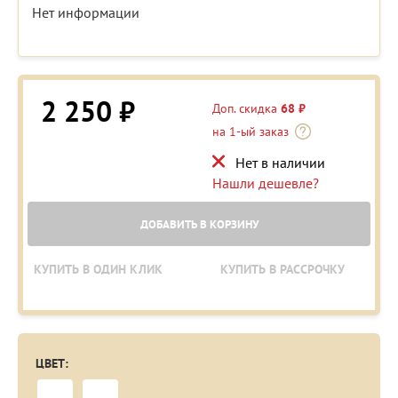
Нет информации
2 250 ₽
Доп. скидка
68 ₽
на 1-ый заказ
Нет в наличии
Нашли дешевле?
ДОБАВИТЬ В КОРЗИНУ
КУПИТЬ В ОДИН КЛИК
КУПИТЬ В РАССРОЧКУ
ЦВЕТ: