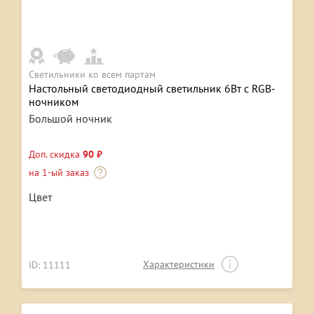
Светильники ко всем партам
Настольный светодиодный светильник 6Вт с RGB-
ночником
Большой ночник
Доп. скидка
90 ₽
на 1-ый заказ
Цвет
Характеристики
ID: 11111