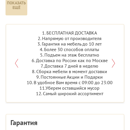
ПОКАЗАТЬ
ЕЩЁ
1. БЕСПЛАТНАЯ ДОСТАВКА
2. Напрямую от производителя
3. Гарантия на мебель до 10 лет
4. Более 30 способов оплаты
5. Подъем на этаж бесплатно
6. Доставка по России как по Москве
7. Доставка 7 дней в неделю
8. Сборка мебели в момент доставки
9. Постоянные Акции и Подарки
10. В удобное Вам время с 09:00 до 23:00
11.Уберем оставшийся мусор
12. Самый широкий ассортимент
Гарантия