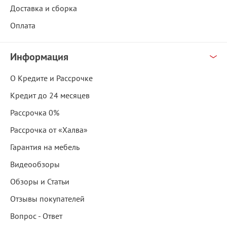
Доставка и сборка
Оплата
Информация
О Кредите и Рассрочке
Кредит до 24 месяцев
Рассрочка 0%
Рассрочка от «Халва»
Гарантия на мебель
Видеообзоры
Обзоры и Статьи
Отзывы покупателей
Вопрос - Ответ