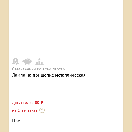
Светильники ко всем партам
Лампа на прищепке металлическая
Доп. скидка
30 ₽
на 1-ый заказ
Цвет