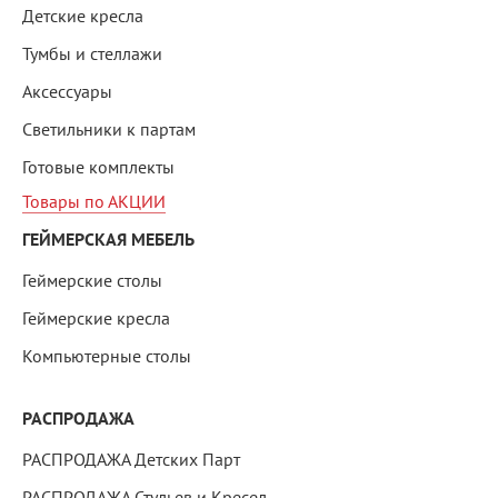
Детские кресла
Тумбы и стеллажи
Аксессуары
Светильники к партам
Готовые комплекты
Товары по АКЦИИ
ГЕЙМЕРСКАЯ МЕБЕЛЬ
Геймерские столы
Геймерские кресла
Компьютерные столы
РАСПРОДАЖА
РАСПРОДАЖА Детских Парт
РАСПРОДАЖА Стульев и Кресел