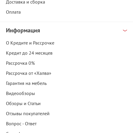
Доставка и сборка
Оплата
Информация
О Кредите и Рассрочке
Кредит до 24 месяцев
Рассрочка 0%
Рассрочка от «Халва»
Гарантия на мебель
Видеообзоры
Обзоры и Статьи
Отзывы покупателей
Вопрос - Ответ