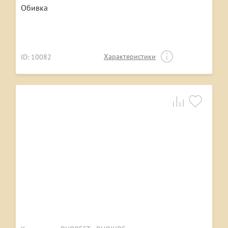
Обивка
Характеристики
ID: 10082