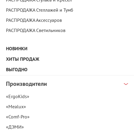
РАСПРОДАЖА Стеллажей и Тумб
РАСПРОДАЖА Аксессуаров
РАСПРОДАЖА Светильников
НОВИНКИ
ХИТЫ ПРОДАЖ
ВЫГОДНО
Производители
«ErgoKids»
«Mealux»
«Comf-Pro»
«ДЭМИ»