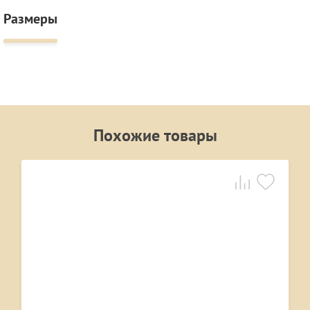
Размеры
Похожие товары