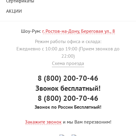
Сертификаты
АКЦИИ
Шоу-Рум:
г. Ростов-на-Дону, Береговая ул., 8
Режим работы офиса и склада:
Ежедневно с 10:00 до 19:00 (Прием звонков до
22:00)
Схема проезда
8 (800) 200-70-46
Звонок бесплатный!
8 (800) 200-70-46
Звонок по России Бесплатный!
Закажите звонок
и мы Вам перезвоним!