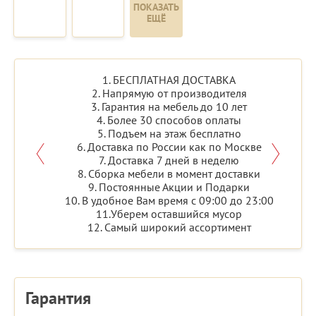
ПОКАЗАТЬ
ЕЩЁ
1. БЕСПЛАТНАЯ ДОСТАВКА
2. Напрямую от производителя
3. Гарантия на мебель до 10 лет
4. Более 30 способов оплаты
5. Подъем на этаж бесплатно
6. Доставка по России как по Москве
7. Доставка 7 дней в неделю
8. Сборка мебели в момент доставки
9. Постоянные Акции и Подарки
10. В удобное Вам время с 09:00 до 23:00
11.Уберем оставшийся мусор
12. Самый широкий ассортимент
Гарантия