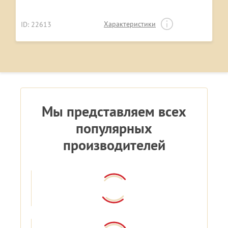
Характеристики
ID: 22613
Мы представляем всех
популярных
производителей