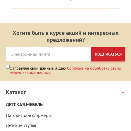
Хотите быть в курсе акций и интересных
предложений?
ПОДПИСАТЬСЯ
Отправляя свои данные, я даю
Согласие на обработку своих
персональных данных
Каталог
ДЕТСКАЯ МЕБЕЛЬ
Парты-трансформеры
Детские стулья