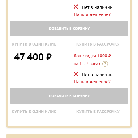
Нет в наличии
Нашли дешевле?
ДОБАВИТЬ В КОРЗИНУ
КУПИТЬ В ОДИН КЛИК
КУПИТЬ В РАССРОЧКУ
47 400 ₽
Доп. скидка
1000 ₽
на 1-ый заказ
Нет в наличии
Нашли дешевле?
ДОБАВИТЬ В КОРЗИНУ
КУПИТЬ В ОДИН КЛИК
КУПИТЬ В РАССРОЧКУ