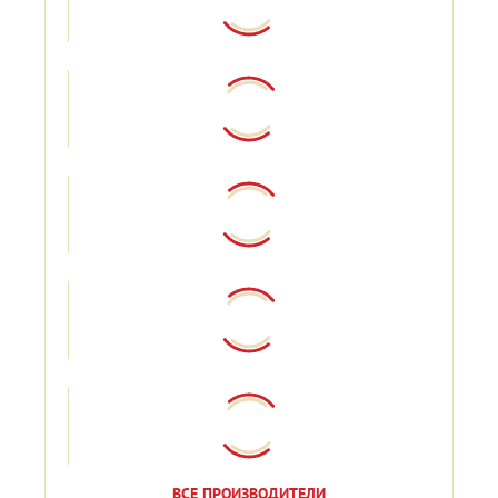
ВСЕ ПРОИЗВОДИТЕЛИ