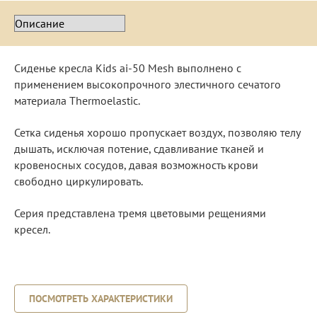
Сиденье кресла Kids ai-50 Mesh выполнено с
применением высокопрочного элестичного сечатого
материала Thermoelastic.
Сетка сиденья хорошо пропускает воздух, позволяю телу
дышать, исключая потение, сдавливание тканей и
кровеносных сосудов, давая возможность крови
свободно циркулировать.
Серия представлена тремя цветовыми рещениями
кресел.
ПОСМОТРЕТЬ ХАРАКТЕРИСТИКИ