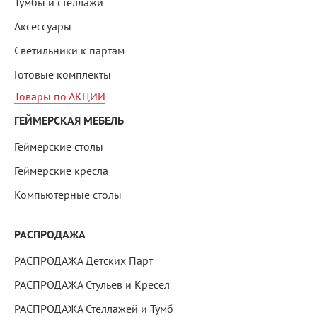
Тумбы и стеллажи
Аксессуары
Светильники к партам
Готовые комплекты
Товары по АКЦИИ
ГЕЙМЕРСКАЯ МЕБЕЛЬ
Геймерские столы
Геймерские кресла
Компьютерные столы
РАСПРОДАЖА
РАСПРОДАЖА Детских Парт
РАСПРОДАЖА Стульев и Кресел
РАСПРОДАЖА Стеллажей и Тумб