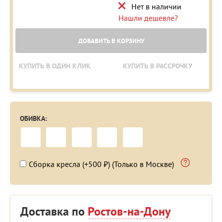
Нет в наличии
Нашли дешевле?
ДОБАВИТЬ В КОРЗИНУ
КУПИТЬ В ОДИН КЛИК
КУПИТЬ В РАССРОЧКУ
ОБИВКА:
Сборка кресла (+500 ₽) (Только в Москве)
Доставка по
Ростов-на-Дону