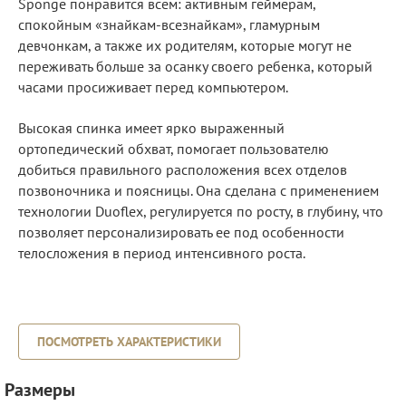
Sponge понравится всем: активным геймерам,
спокойным «знайкам-всезнайкам», гламурным
девчонкам, а также их родителям, которые могут не
переживать больше за осанку своего ребенка, который
часами просиживает перед компьютером.
Высокая спинка имеет ярко выраженный
ортопедический обхват, помогает пользователю
добиться правильного расположения всех отделов
позвоночника и поясницы. Она сделана с применением
технологии Duoflex, регулируется по росту, в глубину, что
позволяет персонализировать ее под особенности
телосложения в период интенсивного роста.
ПОСМОТРЕТЬ ХАРАКТЕРИСТИКИ
Размеры