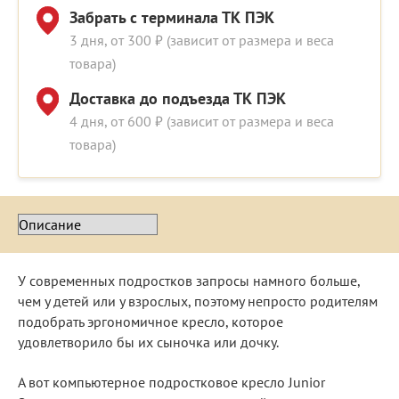
Забрать с терминала ТК ПЭК
3 дня, от 300 ₽ (зависит от размера и веса
товара)
Доставка до подъезда ТК ПЭК
4 дня, от 600 ₽ (зависит от размера и веса
товара)
У современных подростков запросы намного больше,
чем у детей или у взрослых, поэтому непросто родителям
подобрать эргономичное кресло, которое
удовлетворило бы их сыночка или дочку.
А вот компьютерное подростковое кресло Junior