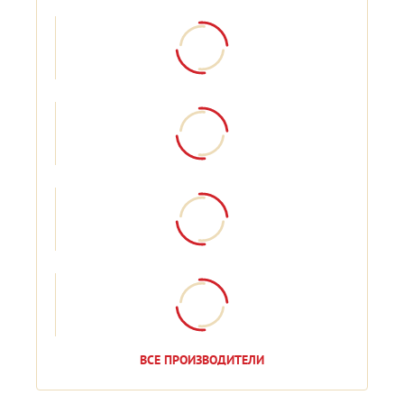
ВСЕ ПРОИЗВОДИТЕЛИ