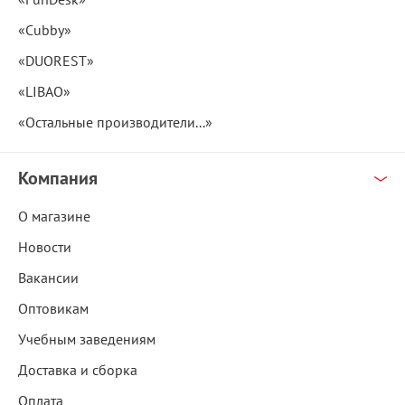
«Cubby»
«DUOREST»
«LIBAO»
«Остальные производители...»
Компания
О магазине
Новости
Вакансии
Оптовикам
Учебным заведениям
Доставка и сборка
Оплата