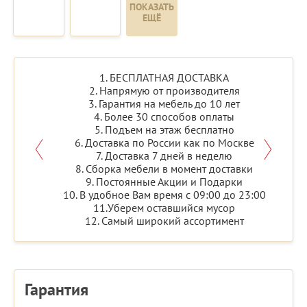
ПОКАЗАТЬ
ЕЩЁ
1. БЕСПЛАТНАЯ ДОСТАВКА
2. Напрямую от производителя
3. Гарантия на мебель до 10 лет
4. Более 30 способов оплаты
5. Подъем на этаж бесплатно
6. Доставка по России как по Москве
7. Доставка 7 дней в неделю
8. Сборка мебели в момент доставки
9. Постоянные Акции и Подарки
10. В удобное Вам время с 09:00 до 23:00
11.Уберем оставшийся мусор
12. Самый широкий ассортимент
Гарантия