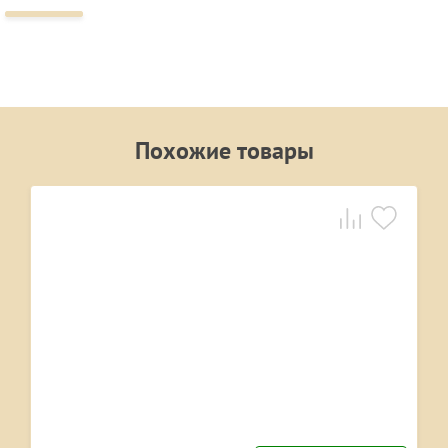
Похожие товары