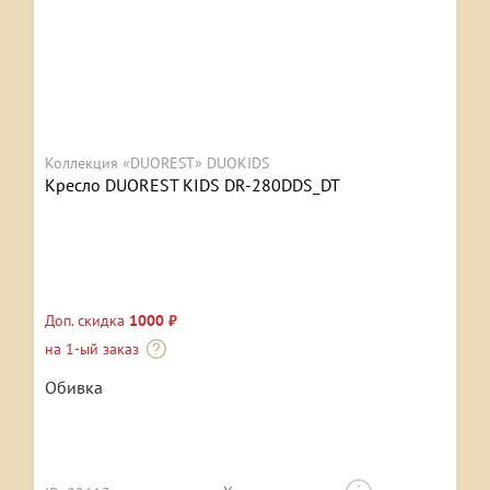
Коллекция «DUOREST» DUOKIDS
Кресло DUOREST KIDS DR-280DDS_DT
Доп. скидка
1000 ₽
на 1-ый заказ
Обивка