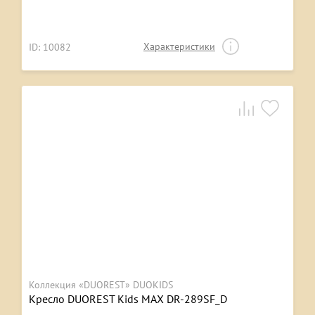
Характеристики
ID: 10082
Коллекция «DUOREST» DUOKIDS
Кресло DUOREST Kids MAX DR-289SF_D