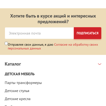
Хотите быть в курсе акций и интересных
предложений?
ПОДПИСАТЬСЯ
Отправляя свои данные, я даю
Согласие на обработку своих
персональных данных
Каталог
ДЕТСКАЯ МЕБЕЛЬ
Парты-трансформеры
Детские стулья
Детские кресла