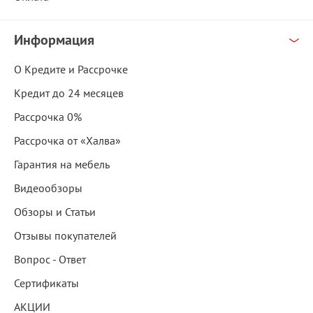
Информация
О Кредите и Рассрочке
Кредит до 24 месяцев
Рассрочка 0%
Рассрочка от «Халва»
Гарантия на мебель
Видеообзоры
Обзоры и Статьи
Отзывы покупателей
Вопрос - Ответ
Сертификаты
АКЦИИ