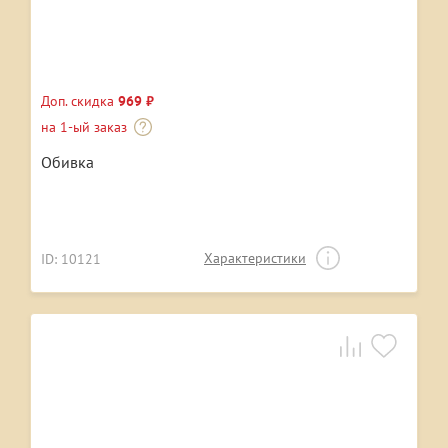
Доп. скидка
969 ₽
на 1-ый заказ
Обивка
Характеристики
ID: 10121