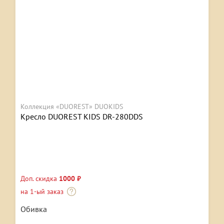
Коллекция «DUOREST» DUOKIDS
Кресло DUOREST KIDS DR-280DDS
Доп. скидка
1000 ₽
на 1-ый заказ
Обивка