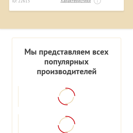
Характеристики
ID: 22613
Мы представляем всех
популярных
производителей