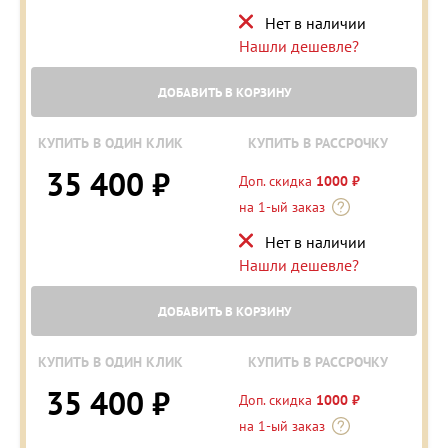
Нет в наличии
Нашли дешевле?
ДОБАВИТЬ В КОРЗИНУ
КУПИТЬ В ОДИН КЛИК
КУПИТЬ В РАССРОЧКУ
35 400 ₽
Доп. скидка
1000 ₽
на 1-ый заказ
Нет в наличии
Нашли дешевле?
ДОБАВИТЬ В КОРЗИНУ
КУПИТЬ В ОДИН КЛИК
КУПИТЬ В РАССРОЧКУ
35 400 ₽
Доп. скидка
1000 ₽
на 1-ый заказ