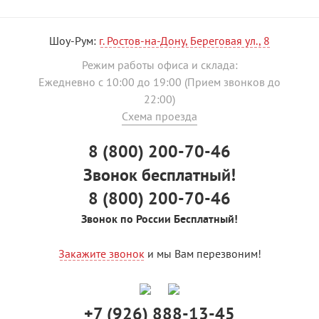
Шоу-Рум:
г. Ростов-на-Дону, Береговая ул., 8
Режим работы офиса и склада:
Ежедневно с 10:00 до 19:00 (Прием звонков до
22:00)
Схема проезда
8 (800) 200-70-46
Звонок бесплатный!
8 (800) 200-70-46
Звонок по России Бесплатный!
Закажите звонок
и мы Вам перезвоним!
+7 (926) 888-13-45